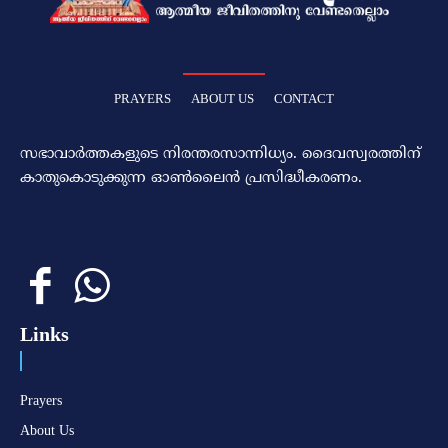
PRAYERS
ABOUT US
CONTACT
സഭാവാര്‍ത്തകളുടെ നിരന്തരസാന്നിധ്യം. ദൈവസ്വരത്തിന്‌
കാതുകൊടുക്കുന്ന ഓണ്‍ലൈന്‍ പ്രസിദ്ധീകരണം.
Links
Prayers
About Us