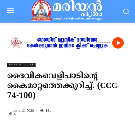
SPIRITUAL LIFE
ദൈവികവെളിപാടിൻ്റെ
കൈമാറ്റത്തെക്കുറിച്ച്. (CCC
74-100)
161
June 13, 2020
0