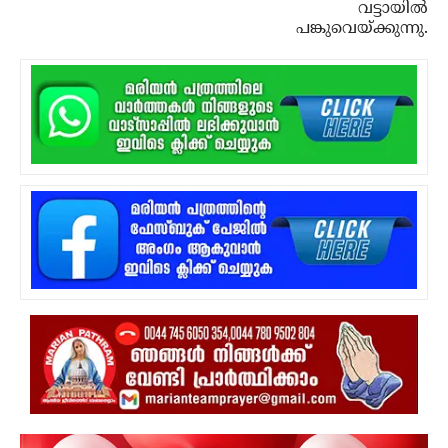
വട്ടായിൽ
പങ്കുവെയ്ക്കുന്നു.