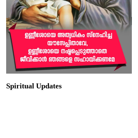
Spiritual Updates