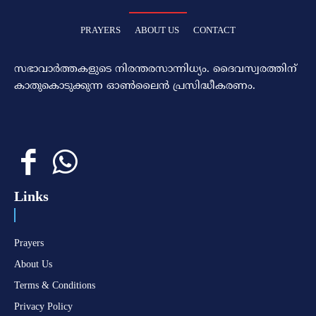
PRAYERS
ABOUT US
CONTACT
സഭാവാര്‍ത്തകളുടെ നിരന്തരസാന്നിധ്യം. ദൈവസ്വരത്തിന്‌
കാതുകൊടുക്കുന്ന ഓണ്‍ലൈന്‍ പ്രസിദ്ധീകരണം.
Links
Prayers
About Us
Terms & Conditions
Privacy Policy