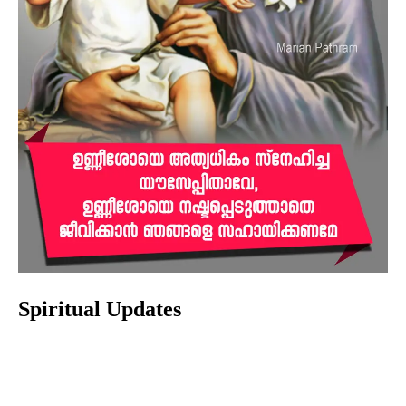
Spiritual Updates