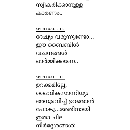
സ്വീകരിക്കാനുള്ള
കാരണം..
SPIRITUAL LIFE
ദേഷ്യം വരുന്നുണ്ടോ…
ഈ ബൈബിള്‍
വചനങ്ങള്‍
ഓര്‍മ്മിക്കണേ..
SPIRITUAL LIFE
ഉറക്കമില്ലേ,
ദൈവികസാന്നിധ്യം
അനുഭവിച്ച് ഉറങ്ങാന്‍
പോകൂ…അതിനായി
ഇതാ ചില
നിര്‍ദ്ദേശങ്ങള്‍: