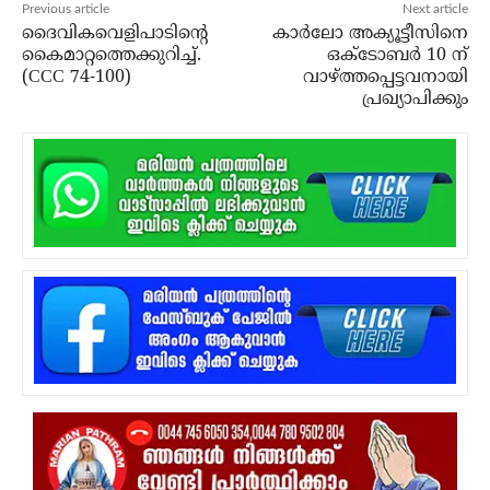
Previous article
Next article
ദൈവികവെളിപാടിൻ്റെ
കാര്‍ലോ അക്യൂട്ടീസിനെ
കൈമാറ്റത്തെക്കുറിച്ച്.
ഒക്ടോബര്‍ 10 ന്
(CCC 74-100)
വാഴ്ത്തപ്പെട്ടവനായി
പ്രഖ്യാപിക്കും