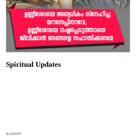
Spiritual Updates
AUGUST