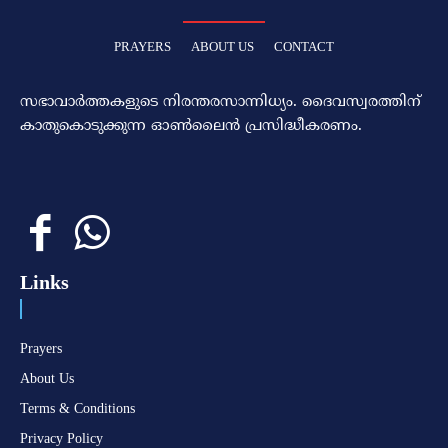
PRAYERS
ABOUT US
CONTACT
സഭാവാര്‍ത്തകളുടെ നിരന്തരസാന്നിധ്യം. ദൈവസ്വരത്തിന്‌
കാതുകൊടുക്കുന്ന ഓണ്‍ലൈന്‍ പ്രസിദ്ധീകരണം.
Links
Prayers
About Us
Terms & Conditions
Privacy Policy