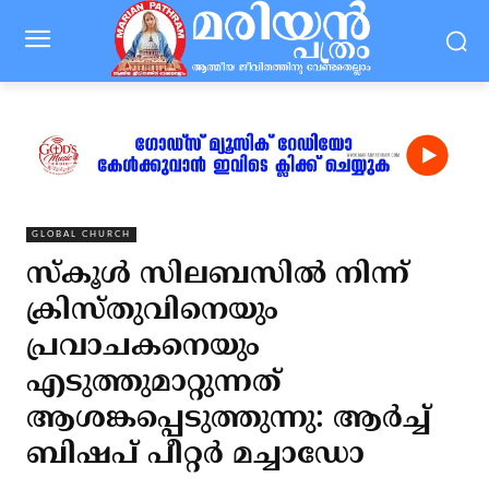
GLOBAL CHURCH
സ്‌കൂള്‍ സിലബസില്‍ നിന്ന്
ക്രിസ്തുവിനെയും
പ്രവാചകനെയും
എടുത്തുമാറ്റുന്നത്
ആശങ്കപ്പെടുത്തുന്നു: ആര്‍ച്ച്
ബിഷപ് പീറ്റര്‍ മച്ചാഡോ