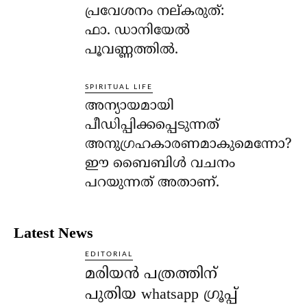
പ്രവേശനം നല്കരുത്:
ഫാ. ഡാനിയേല്‍
പൂവണ്ണത്തില്‍.
SPIRITUAL LIFE
അന്യായമായി
പീഡിപ്പിക്കപ്പെടുന്നത്
അനുഗ്രഹകാരണമാകുമെന്നോ?
ഈ ബൈബിള്‍ വചനം
പറയുന്നത് അതാണ്.
Latest News
EDITORIAL
മരിയൻ പത്രത്തിന്
പുതിയ whatsapp ഗ്രൂപ്പ്