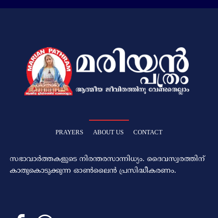
PRAYERS
ABOUT US
CONTACT
സഭാവാര്‍ത്തകളുടെ നിരന്തരസാന്നിധ്യം. ദൈവസ്വരത്തിന്‌
കാതുകൊടുക്കുന്ന ഓണ്‍ലൈന്‍ പ്രസിദ്ധീകരണം.