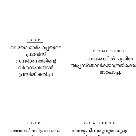
EUROPE
ലെയോ മാര്‍പാപ്പയുടെ
GLOBAL CHURCH
ഫ്രാന്‍സ്
നവംബറില്‍ പുതിയ
സന്ദര്‍ശനത്തിന്റെ
അപ്പസ്‌തോലികയാത്രയ്‌ക്കൊ
വിശദാംശങ്ങള്‍
മാര്‍പാപ്പ.
പ്രസിദ്ധീകരിച്ചു
EUROPE
GLOBAL CHURCH
അഭയാര്‍ത്ഥിപ്രവാഹം:
യേശുക്രിസ്തുവുമായുള്ള