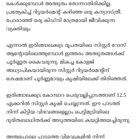
കേള്‍ക്കുമ്പോള്‍ അത്ഭുതം തോന്നാതിരിക്കില്ല.
പ്രത്യേകിച്ച് റിട്ടയര്‍മെന്റ് കഴിഞ്ഞ ഒരു കന്യാസ്ത്രീ.
പോരാഞ്ഞ് ഒരു കിഡ്‌നി മാത്രമായി ജീവിക്കുന്ന
വ്യക്തിയും.
എന്നാല്‍ ഇരിങ്ങാലക്കുട രൂപതയിലെ സിസ്റ്റര്‍ റോസ്
ആന്റോയിലെത്തുമ്പോള്‍ ഇത്തരം അത്ഭുതങ്ങള്‍ക്ക്
പൂര്‍ണ്ണത കൈവരുന്നു. മികച്ച കോളജ്
അധ്യാപികയായിരുന്ന സിസ്റ്റര്‍ റിട്ടയര്‍മെന്റിന്
ശേഷമാണ് പൂര്‍ണ്ണമായും കൃഷിയിലേക്ക് തിരിഞ്ഞത്.
ഇരിങ്ങാലക്കുട കോമ്പാറ പെരുവല്ലിപ്പാടത്താണ് 12.5
ഏക്കറില്‍ സിസ്റ്റര്‍ കൃഷി ചെയ്യുന്നത്. ഈ പാടത്ത്
നിന്ന് കിട്ടിയ വിഭവങ്ങളെല്ലാം പെട്ടിമുടിയിലെ
ദുരിതബാധിതര്‍ക്ക് അടുത്തയിടെ കയറ്റിഅയച്ചിരുന്നു.
അതുപോലെ പാടത്തെ വിളവുകളില്‍ നിന്ന്