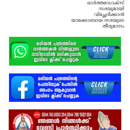
ഓര്‍ത്തഡോക്‌സ്
സഭയുമായി
വിച്ഛേദിക്കാന്‍
യാക്കോബായ സഭയുടെ
തീരുമാനം