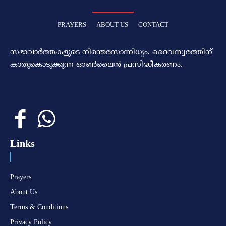
PRAYERS
ABOUT US
CONTACT
സഭാവാര്‍ത്തകളുടെ നിരന്തരസാന്നിധ്യം. ദൈവസ്വരത്തിന്‌
കാതുകൊടുക്കുന്ന ഓണ്‍ലൈന്‍ പ്രസിദ്ധീകരണം.
Links
Prayers
About Us
Terms & Conditions
Privacy Policy