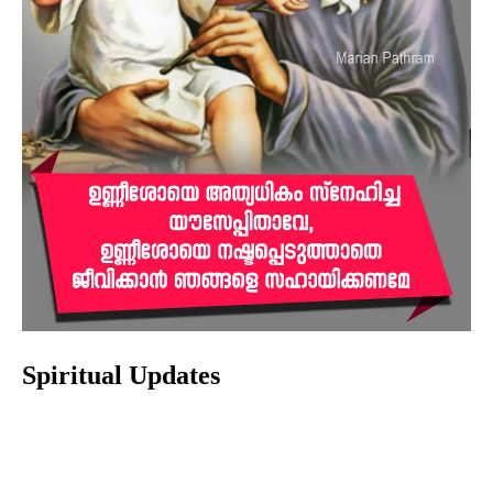
Spiritual Updates