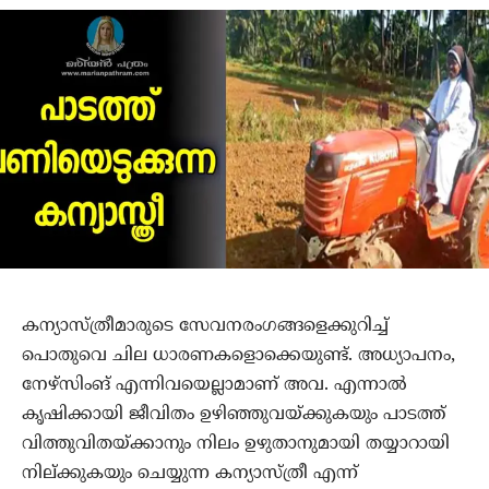
കന്യാസ്ത്രീമാരുടെ സേവനരംഗങ്ങളെക്കുറിച്ച്
പൊതുവെ ചില ധാരണകളൊക്കെയുണ്ട്. അധ്യാപനം,
നേഴ്‌സിംങ് എന്നിവയെല്ലാമാണ് അവ. എന്നാല്‍
കൃഷിക്കായി ജീവിതം ഉഴിഞ്ഞുവയ്ക്കുകയും പാടത്ത്
വിത്തുവിതയ്ക്കാനും നിലം ഉഴുതാനുമായി തയ്യാറായി
നില്ക്കുകയും ചെയ്യുന്ന കന്യാസ്ത്രീ എന്ന്