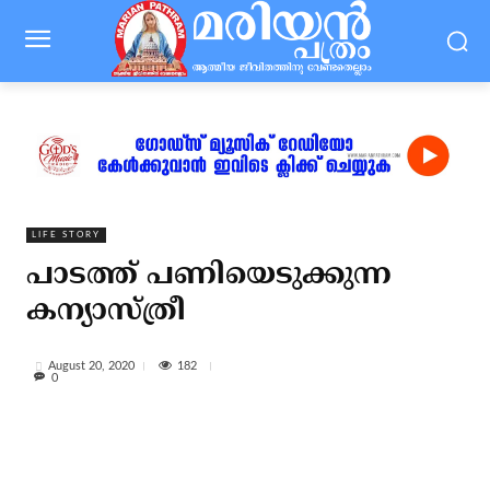
LIFE STORY
പാടത്ത് പണിയെടുക്കുന്ന
കന്യാസ്ത്രീ
182
August 20, 2020
0