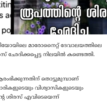
റിയോയിലെ മാരോനൈറ്റ് ദേവാലയത്തിലെ
സ് ഛേദിക്കപ്പെട്ട നിലയില്‍ കണ്ടെത്തി.
ഭിക്കുന്നതിന് തൊട്ടുമുമ്പാണ്
കളുടെയും വിശ്വാസികളുടെയും
ന്റെ ശിരസ് എവിടെയെന്ന്