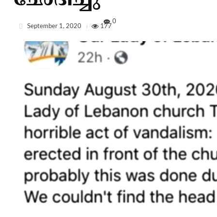
ഛേദിച്ചു
0
September 1, 2020
177