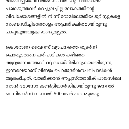
മാര്‍പാപ്പയെ നേരില്‍ കണ്ടതിന്റെ സന്തോഷം
പങ്കെടുത്തവര്‍ മറച്ചുവച്ചില്ല.ലോകത്തിന്റെ
വിവിധഭാഗങ്ങളില്‍ നിന്ന് റോമിലെത്തിയ ടൂറിസ്റ്റുകളെ
സംബന്ധിച്ചിടത്തോളം അപ്രതീക്ഷിതമായിരുന്നു
പാപ്പയുമായുള്ള കണ്ടുമുട്ടല്‍.
കൊറോണ വൈറസ് വ്യാപനത്തെ തുടര്‍ന്ന്
പൊതുദര്‍ശന പരിപാടികള്‍ കഴിഞ്ഞ
ആറുമാസത്തേക്ക് റദ്ദ് ചെയ്തിരിക്കുകയായിരുന്നു.
ഇന്നലെയാണ് വീണ്ടും പൊതുദര്‍ശനപരിപാടികള്‍
ആരംഭിച്ചത്. വത്തിക്കാന്‍ അപ്പസ്‌തോലിക് പാലസിലെ
സാന്‍ ദമാസോ കണ്‍ട്രിയാര്‍ഡിലായിരുന്നു ജനറല്‍
ഓഡിയന്‍സ് നടന്നത്. 500 പേര്‍ പങ്കെടുത്തു.