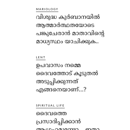
MARIOLOGY
വിശുദ്ധ കുര്‍ബാനയില്‍
ആത്മാര്‍ത്ഥതയോടെ
പങ്കുചേരാന്‍ മാതാവിന്റെ
മാധ്യസ്ഥം യാചിക്കുക..
LENT
ഉപവാസം നമ്മെ
ദൈവത്തോട് കൂടുതല്‍
അടുപ്പിക്കുന്നത്
എങ്ങനെയാണ്…?
SPIRITUAL LIFE
ദൈവത്തെ
പ്രസാദിപ്പിക്കാന്‍