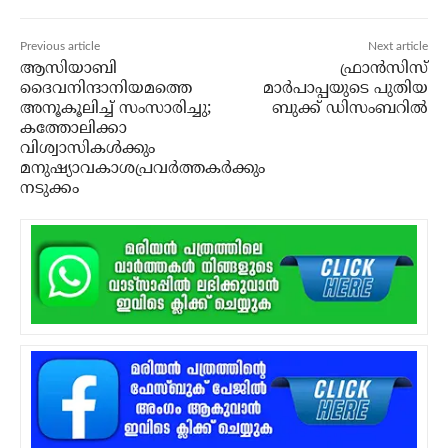
Previous article
Next article
ആസിയാബി
ഫ്രാന്‍സിസ്
ദൈവനിന്ദാനിയമത്തെ
മാര്‍പാപ്പയുടെ പുതിയ
അനൂകൂലിച്ച് സംസാരിച്ചു;
ബുക്ക് ഡിസംബറില്‍
കത്തോലിക്കാ
വിശ്വാസികള്‍ക്കും
മനുഷ്യാവകാശപ്രവര്‍ത്തകര്‍ക്കും
നടുക്കം