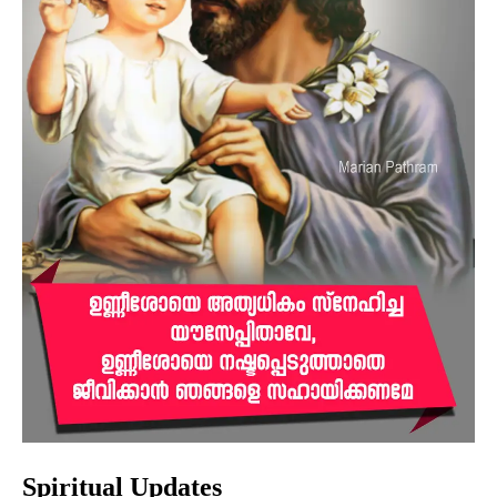
Spiritual Updates