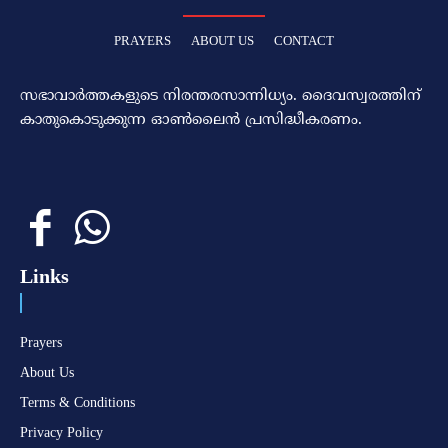
PRAYERS
ABOUT US
CONTACT
സഭാവാര്‍ത്തകളുടെ നിരന്തരസാന്നിധ്യം. ദൈവസ്വരത്തിന്‌
കാതുകൊടുക്കുന്ന ഓണ്‍ലൈന്‍ പ്രസിദ്ധീകരണം.
Links
Prayers
About Us
Terms & Conditions
Privacy Policy