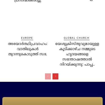
പ്രസിദ്ധീകരിച്ചു
EUROPE
GLOBAL CHURCH
അഭയാര്‍ത്ഥിപ്രവാഹം:
യേശുക്രിസ്തുവുമായുള്ള
വാതിലുകള്‍
കൂടിക്കാഴ്ച നമ്മുടെ
തുറന്നുകൊടുത്ത് സഭ.
ഹൃദയങ്ങളെ
സന്തോഷത്താല്‍
നിറയ്ക്കുന്നു: പാപ്പ..