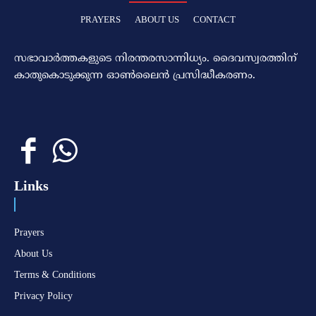
PRAYERS
ABOUT US
CONTACT
സഭാവാര്‍ത്തകളുടെ നിരന്തരസാന്നിധ്യം. ദൈവസ്വരത്തിന്‌
കാതുകൊടുക്കുന്ന ഓണ്‍ലൈന്‍ പ്രസിദ്ധീകരണം.
Links
Prayers
About Us
Terms & Conditions
Privacy Policy