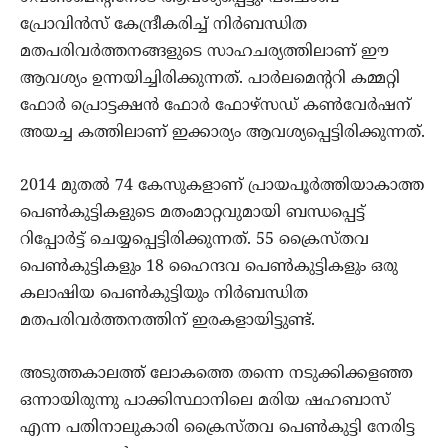
പ്രോവിന്‍സ് കേന്ദ്രീകരിച്ച് നിര്‍ബന്ധിത
മതപരിവര്‍ത്തനങ്ങളുടെ സാഹചര്യത്തിലാണ് ഈ
ആവശ്യം ഉന്നയിച്ചിരിക്കുന്നത്. പാര്‍ലമെന്ററി കമ്മറ്റി
ഫോര്‍ പ്രൊട്ടക്ഷന്‍ ഫോര്‍ ഫോഴ്‌സഡ് കണ്‍വേര്‍ഷന്
അയച്ച കത്തിലാണ് ഇക്കാര്യം ആവശ്യപ്പെട്ടിരിക്കുന്നത്.
2014 മുതല്‍ 74 കേസുകളാണ് പ്രായപൂര്‍ത്തിയാകാത്ത
പെണ്‍കുട്ടികളുടെ മതംമാറ്റവുമായി ബന്ധപ്പെട്ട്
റിപ്പോര്‍ട്ട് ചെയ്യപ്പെട്ടിരിക്കുന്നത്. 55 ക്രൈസ്തവ
പെണ്‍കുട്ടികളും 18 ഹൈന്ദവ പെണ്‍കുട്ടികളും ഒരു
കലാഷിയ പെണ്‍കുട്ടിയും നിര്‍ബന്ധിത
മതപരിവര്‍ത്തനത്തിന് ഇരകളായിട്ടുണ്ട്.
അടുത്തകാലത്ത് ലോകത്തെ തന്നെ നടുക്കിക്കളഞ്ഞ
ഒന്നായിരുന്നു പാക്കിസ്ഥാനിലെ മരിയ ഷഹബാസ്
എന്ന പതിനാലുകാരി ക്രൈസ്തവ പെണ്‍കുട്ടി നേരിട്ട