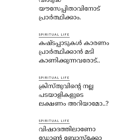
വിശുദ്ധ
യൗസേപ്പിതാവിനോട്
പ്രാര്‍ത്ഥിക്കാം.
SPIRITUAL LIFE
കഷ്ടപ്പാടുകള്‍ കാരണം
പ്രാര്‍ത്ഥിക്കാന്‍ മടി
കാണിക്കുന്നവരോട്..
SPIRITUAL LIFE
ക്രിസ്തുവിന്റെ നല്ല
പടയാളികളുടെ
ലക്ഷണം അറിയാമോ..?
SPIRITUAL LIFE
വിഷാദത്തിലാണോ
ഡോണ്‍ ബോസ്‌ക്കോ