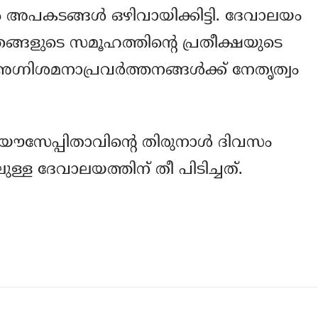
 അപകടങ്ങള്‍ ഒഴിവായിക്കിട്ടി. ദേവാലയം
ഞങ്ങളുടെ സമൂഹത്തിന്റെ പ്രതീക്ഷയുടെ
നിശമനാപ്രവര്‍ത്തനങ്ങള്‍ക്ക് നേതൃത്വം
യൗസേപ്പിതാവിന്റെ തിരുനാള്‍ ദിവസം
ുള്ള ദേവാലയത്തിന് തീ പിടിച്ചത്.