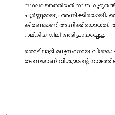
സ്ഥലത്തെത്തിയതിനാല്‍ കൂടുതല്‍
പൂര്‍ണ്ണമായും അഗ്നിക്കിരയായി. 
കിരണമാണ് അഗ്നിക്കിരയായത്. അഗ്
നല്കിയ ഗിലി അഭിപ്രായപ്പെട്ടു.
തൊഴിലാളി മധ്യസ്ഥനായ വിശുദ്ധ 
തന്നെയാണ് വിശുദ്ധന്റെ നാമത്തില
Share