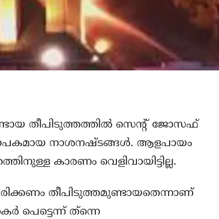
ടായ തീപിടുത്തത്തില്‍ സെന്റ് ജോസഫ്
്യാപകമായ നാശനഷ്ടങ്ങള്‍. ആളപായം
പിടിത്തത്തിനുള്ള കാരണം വെളിവായിട്ടില്ല.
രിക്കണം തീപിടുത്തമുണ്ടായതെന്നാണ്
‍ പെട്ടെന്ന് ത്‌ന്നെ