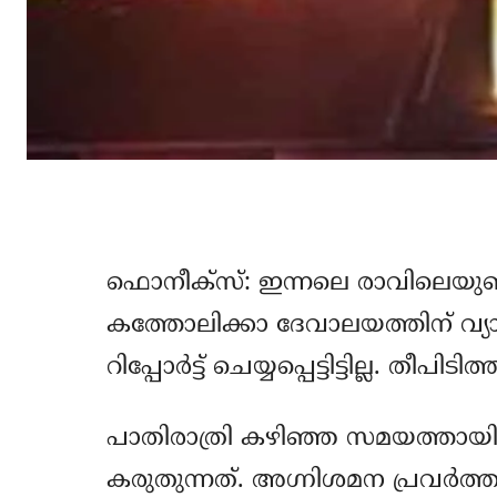
ഫൊനീക്‌സ്: ഇന്നലെ രാവിലെയുണ്
കത്തോലിക്കാ ദേവാലയത്തിന് വ
റിപ്പോര്‍ട്ട് ചെയ്യപ്പെട്ടിട്ടില്ല. തീ
പാതിരാത്രി കഴിഞ്ഞ സമയത്തായി
കരുതുന്നത്. അഗ്നിശമന പ്രവര്‍ത്തകര്