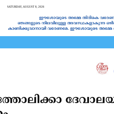
SATURDAY, AUGUST 8, 2026
AN CALENDAR
SPIRITUAL NEWS
PRAYER
JAPAM
തോലിക്കാ ദേവാലയത്ത