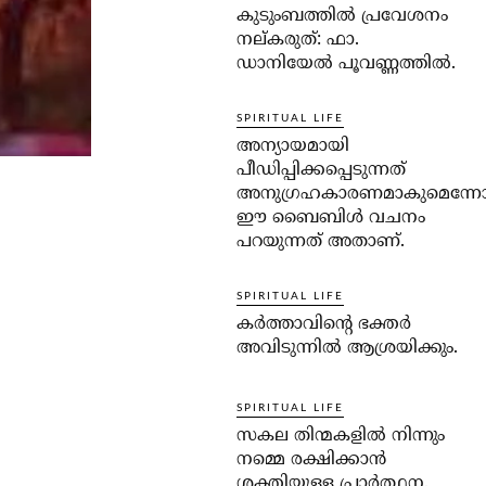
കുടുംബത്തില്‍ പ്രവേശനം
നല്കരുത്: ഫാ.
ഡാനിയേല്‍ പൂവണ്ണത്തില്‍.
SPIRITUAL LIFE
അന്യായമായി
പീഡിപ്പിക്കപ്പെടുന്നത്
അനുഗ്രഹകാരണമാകുമെന്ന
ഈ ബൈബിള്‍ വചനം
പറയുന്നത് അതാണ്.
SPIRITUAL LIFE
കര്‍ത്താവിന്റെ ഭക്തര്‍
അവിടുന്നില്‍ ആശ്രയിക്കും.
SPIRITUAL LIFE
സകല തിന്മകളില്‍ നിന്നും
നമ്മെ രക്ഷിക്കാന്‍
ശക്തിയുള്ള പ്രാര്‍ത്ഥന.