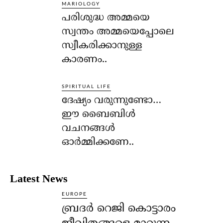
MARIOLOGY
പരിശുദ്ധ അമ്മയെ
സ്വന്തം അമ്മയെപ്പോലെ
സ്വീകരിക്കാനുള്ള
കാരണം..
SPIRITUAL LIFE
ദേഷ്യം വരുന്നുണ്ടോ…
ഈ ബൈബിള്‍
വചനങ്ങള്‍
ഓര്‍മ്മിക്കണേ..
Latest News
EUROPE
ബ്രദർ റെജി കൊട്ടാരം