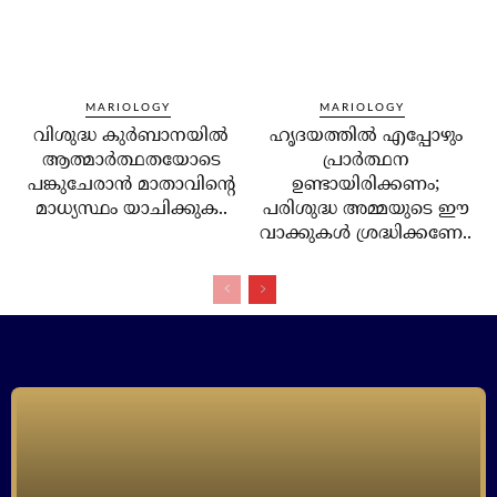
MARIOLOGY
MARIOLOGY
വിശുദ്ധ കുര്‍ബാനയില്‍
ഹൃദയത്തില്‍ എപ്പോഴും
ആത്മാര്‍ത്ഥതയോടെ
പ്രാര്‍ത്ഥന
പങ്കുചേരാന്‍ മാതാവിന്റെ
ഉണ്ടായിരിക്കണം;
മാധ്യസ്ഥം യാചിക്കുക..
പരിശുദ്ധ അമ്മയുടെ ഈ
വാക്കുകള്‍ ശ്രദ്ധിക്കണേ..