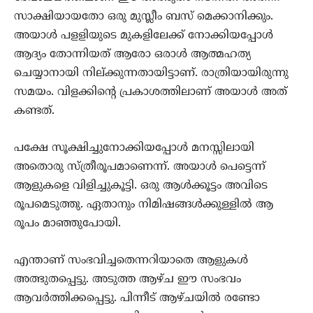
സാക്ഷിയായതോ ഒരു മുസ്ലീം ബസ് മെക്കാനിക്കും.
അയാള്‍ പളളിയുടെ മുകളിലേക്ക് നോക്കിയപ്പോള്‍
ആദ്യം തോന്നിയത് ആരോ ഒരാള്‍ ആത്മഹത്യ
ചെയ്യാനായി നില്ക്കുന്നതായിട്ടാണ്. രാത്രിയായിരുന്നു
സമയം. വിളക്കിന്റെ പ്രകാശത്തിലാണ് അയാള്‍ അത്
കണ്ടത്.
പക്ഷേ സൂക്ഷിച്ചുനോക്കിയപ്പോള്‍ മനസ്സിലായി
അതൊരു സ്ത്രീരൂപമാണെന്ന്. അയാള്‍ പെട്ടെന്ന്
ആളുകളെ വിളിച്ചുകൂട്ടി. ഒരു ആള്‍ക്കൂട്ടം അവിടെ
രൂപമെടുത്തു. ഏതാനും നിമിഷങ്ങള്‍ക്കുള്ളില്‍ ആ
രൂപം മാഞ്ഞുപോയി.
എന്താണ് സംഭവിച്ചതെന്നറിയാതെ ആളുകള്‍
അത്ഭുതപ്പെട്ടു. അടുത്ത ആഴ്ച ഈ സംഭവം
ആവര്‍ത്തിക്കപ്പെട്ടു. പിന്നീട് ആഴ്ചയില്‍ രണ്ടോ