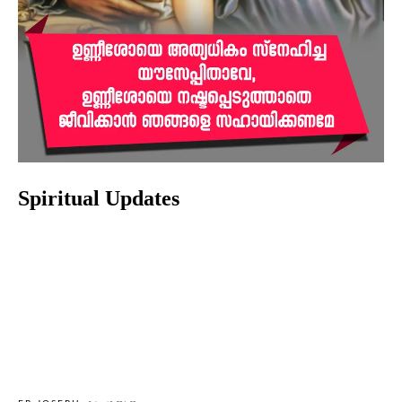
Spiritual Updates