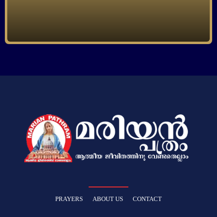
PRAYERS
ABOUT US
CONTACT