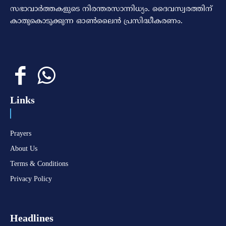
സഭാവാര്‍ത്തകളുടെ നിരന്തരസാന്നിധ്യം. ദൈവസ്വരത്തിന്‌
കാതുകൊടുക്കുന്ന ഓണ്‍ലൈന്‍ പ്രസിദ്ധീകരണം.
Links
Prayers
About Us
Terms & Conditions
Privacy Policy
Headlines