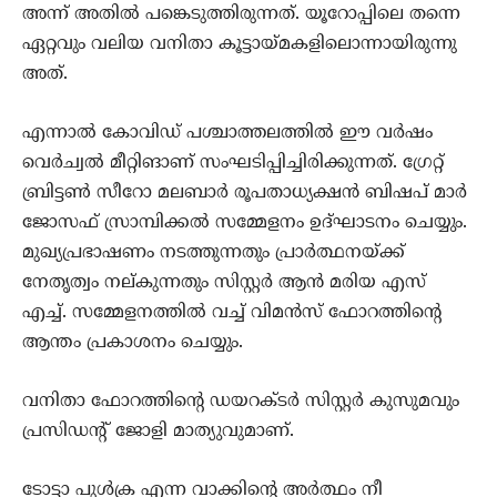
അന്ന് അതില്‍ പങ്കെടുത്തിരുന്നത്. യൂറോപ്പിലെ തന്നെ
ഏറ്റവും വലിയ വനിതാ കൂട്ടായ്മകളിലൊന്നായിരുന്നു
അത്.
എന്നാല്‍ കോവിഡ് പശ്ചാത്തലത്തില്‍ ഈ വര്‍ഷം
വെര്‍ച്വല്‍ മീറ്റിങാണ് സംഘടിപ്പിച്ചിരിക്കുന്നത്. ഗ്രേറ്റ്
ബ്രിട്ടണ്‍ സീറോ മലബാര്‍ രൂപതാധ്യക്ഷന്‍ ബിഷപ് മാര്‍
ജോസഫ് സ്രാമ്പിക്കല്‍ സമ്മേളനം ഉദ്ഘാടനം ചെയ്യും.
മുഖ്യപ്രഭാഷണം നടത്തുന്നതും പ്രാര്‍ത്ഥനയ്ക്ക്
നേതൃത്വം നല്കുന്നതും സിസ്റ്റര്‍ ആന്‍ മരിയ എസ്
എച്ച്. സമ്മേളനത്തില്‍ വച്ച് വിമന്‍സ് ഫോറത്തിന്റെ
ആന്തം പ്രകാശനം ചെയ്യും.
വനിതാ ഫോറത്തിന്റെ ഡയറക്ടര്‍ സിസ്റ്റര്‍ കുസുമവും
പ്രസിഡന്റ് ജോളി മാത്യുവുമാണ്.
ടോട്ടാ പുള്‍ക്ര എന്ന വാക്കിന്റെ അര്‍ത്ഥം നീ