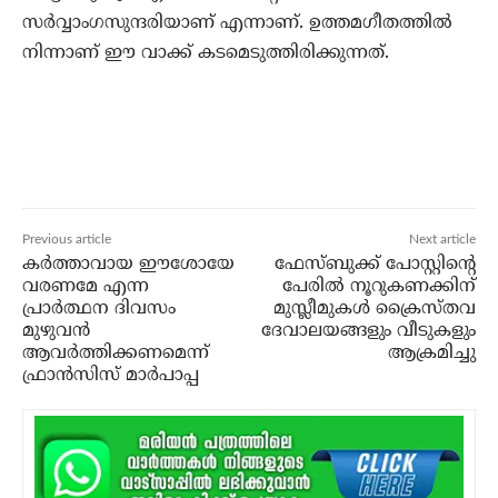
സര്‍വ്വാംഗസുന്ദരിയാണ് എന്നാണ്. ഉത്തമഗീതത്തില്‍
നിന്നാണ് ഈ വാക്ക് കടമെടുത്തിരിക്കുന്നത്.
Previous article
Next article
കര്‍ത്താവായ ഈശോയേ
ഫേസ്ബുക്ക് പോസ്റ്റിന്റെ
വരണമേ എന്ന
പേരില്‍ നൂറുകണക്കിന്
പ്രാര്‍ത്ഥന ദിവസം
മുസ്ലീമുകള്‍ ക്രൈസ്തവ
മുഴുവന്‍
ദേവാലയങ്ങളും വീടുകളും
ആവര്‍ത്തിക്കണമെന്ന്
ആക്രമിച്ചു
ഫ്രാന്‍സിസ് മാര്‍പാപ്പ