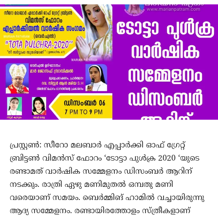
പ്രസ്റ്റണ്‍: സീറോ മലബാര്‍ എപ്പാര്‍ക്കി ഓഫ് ഗ്രേറ്റ്
ബ്രിട്ടണ്‍ വിമന്‍സ് ഫോറം ‘ടോട്ടാ പുള്‍ക്ര 2020 ‘യുടെ
രണ്ടാമത് വാര്‍ഷിക സമ്മേളനം ഡിസംബര്‍ ആറിന്
നടക്കും. രാത്രി ഏഴു മണിമുതല്‍ ഒമ്പതു മണി
വരെയാണ് സമയം. ബെര്‍മ്മിങ് ഹാമില്‍ വച്ചായിരുന്നു
ആദ്യ സമ്മേളനം. രണ്ടായിരത്തോളം സ്ത്രീകളാണ്