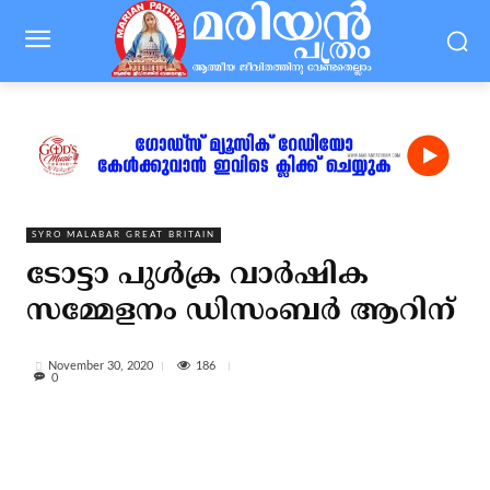
SYRO MALABAR GREAT BRITAIN
ടോട്ടാ പുള്‍ക്ര വാര്‍ഷിക
സമ്മേളനം ഡിസംബര്‍ ആറിന്
186
November 30, 2020
0