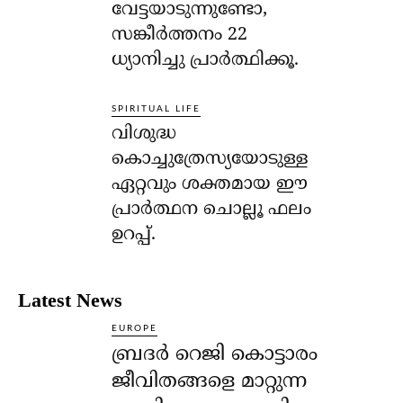
വേട്ടയാടുന്നുണ്ടോ,
സങ്കീര്‍ത്തനം 22
ധ്യാനിച്ചു പ്രാര്‍ത്ഥിക്കൂ.
SPIRITUAL LIFE
വിശുദ്ധ
കൊച്ചുത്രേസ്യയോടുള്ള
ഏറ്റവും ശക്തമായ ഈ
പ്രാര്‍ത്ഥന ചൊല്ലൂ ഫലം
ഉറപ്പ്.
Latest News
EUROPE
ബ്രദർ റെജി കൊട്ടാരം
ജീവിതങ്ങളെ മാറ്റുന്ന