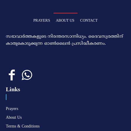
PRAYERS
ABOUT US
CONTACT
സഭാവാര്‍ത്തകളുടെ നിരന്തരസാന്നിധ്യം. ദൈവസ്വരത്തിന്‌
കാതുകൊടുക്കുന്ന ഓണ്‍ലൈന്‍ പ്രസിദ്ധീകരണം.
Links
Prayers
About Us
Terms & Conditions