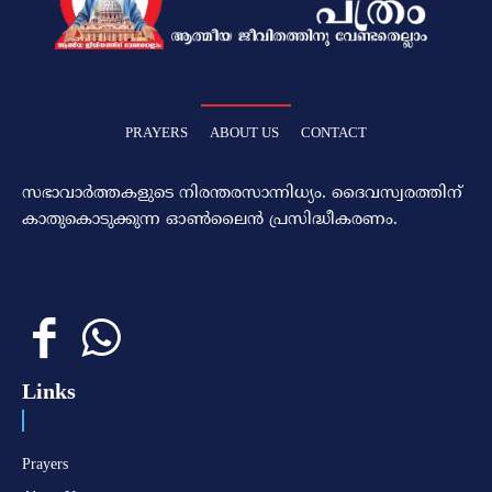
PRAYERS
ABOUT US
CONTACT
സഭാവാര്‍ത്തകളുടെ നിരന്തരസാന്നിധ്യം. ദൈവസ്വരത്തിന്‌
കാതുകൊടുക്കുന്ന ഓണ്‍ലൈന്‍ പ്രസിദ്ധീകരണം.
Links
Prayers