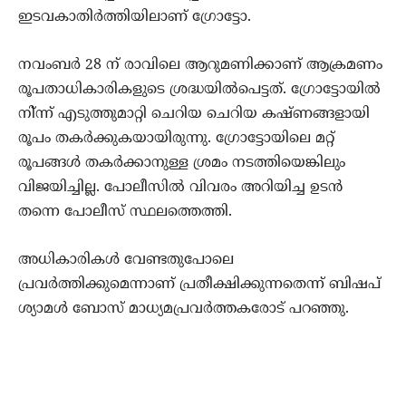
ഇടവകാതിര്‍ത്തിയിലാണ് ഗ്രോട്ടോ.
നവംബര്‍ 28 ന് രാവിലെ ആറുമണിക്കാണ് ആക്രമണം
രൂപതാധികാരികളുടെ ശ്രദ്ധയില്‍പെട്ടത്. ഗ്രോട്ടോയില്‍
നി്ന്ന് എടുത്തുമാറ്റി ചെറിയ ചെറിയ കഷ്ണങ്ങളായി
രൂപം തകര്‍ക്കുകയായിരുന്നു. ഗ്രോട്ടോയിലെ മറ്റ്
രൂപങ്ങള്‍ തകര്‍ക്കാനുള്ള ശ്രമം നടത്തിയെങ്കിലും
വിജയിച്ചില്ല. പോലീസില്‍ വിവരം അറിയിച്ച ഉടന്‍
തന്നെ പോലീസ് സ്ഥലത്തെത്തി.
അധികാരികള്‍ വേണ്ടതുപോലെ
പ്രവര്‍ത്തിക്കുമെന്നാണ് പ്രതീക്ഷിക്കുന്നതെന്ന് ബിഷപ്
ശ്യാമള്‍ ബോസ് മാധ്യമപ്രവര്‍ത്തകരോട് പറഞ്ഞു.