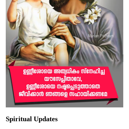
Spiritual Updates