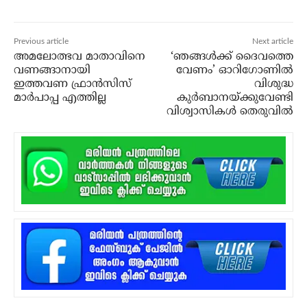
Previous article
Next article
അമലോത്ഭവ മാതാവിനെ
‘ഞങ്ങള്‍ക്ക് ദൈവത്തെ
വണങ്ങാനായി
വേണം’ ഓറിഗോണില്‍
ഇത്തവണ ഫ്രാന്‍സിസ്
വിശുദ്ധ
മാര്‍പാപ്പ എത്തില്ല
കുര്‍ബാനയ്ക്കുവേണ്ടി
വിശ്വാസികള്‍ തെരുവില്‍