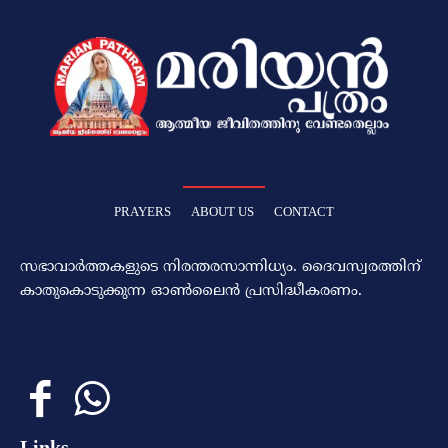
PRAYERS
ABOUT US
CONTACT
സഭാവാര്‍ത്തകളുടെ നിരന്തരസാന്നിധ്യം. ദൈവസ്വരത്തിന്‌
കാതുകൊടുക്കുന്ന ഓണ്‍ലൈന്‍ പ്രസിദ്ധീകരണം.
Links