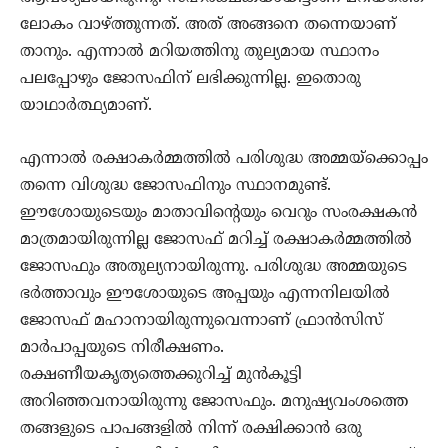
ലോകം വാഴ്ത്തുന്നത്. അത് അങ്ങനെ തന്നെയാണ്
താനും. എന്നാല്‍ മറിയത്തിനു തുല്യമായ സ്ഥാനം
പലപ്പോഴും ജോസഫിന് ലഭിക്കുന്നില്ല. ഇതൊരു
യാഥാര്‍ത്ഥ്യമാണ്.
എന്നാല്‍ രക്ഷാകര്‍മ്മത്തില്‍ പരിശുദ്ധ അമ്മയ്‌ക്കൊപ്പം
തന്നെ വിശുദ്ധ ജോസഫിനും സ്ഥാനമുണ്ട്.
ഈശോയുടെയും മാതാവിന്റെയും വെറും സംരക്ഷകന്‍
മാത്രമായിരുന്നില്ല ജോസഫ് മറിച്ച് രക്ഷാകര്‍മ്മത്തില്‍
ജോസഫും അതുല്യനായിരുന്നു. പരിശുദ്ധ അമ്മയുടെ
ഭര്‍ത്താവും ഈശോയുടെ അപ്പയും എന്നനിലയില്‍
ജോസഫ് മഹാനായിരുന്നുവെന്നാണ് ഫ്രാന്‍സിസ്
മാര്‍പാപ്പയുടെ നിരീക്ഷണം.
രക്ഷണീയകൃത്യത്തെക്കുറിച്ച് മുന്‍കൂട്ടി
അറിഞ്ഞവനായിരുന്നു ജോസഫും. മനുഷ്യവംശത്തെ
തങ്ങളുടെ പാപങ്ങളില്‍ നിന്ന് രക്ഷിക്കാന്‍ ഒരു