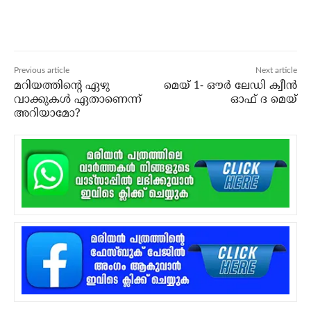
Previous article
Next article
മറിയത്തിന്റെ ഏഴു
മെയ് 1- ഔര്‍ ലേഡി ക്വീന്‍
വാക്കുകള്‍ ഏതാണെന്ന്
ഓഫ് ദ മെയ്
അറിയാമോ?