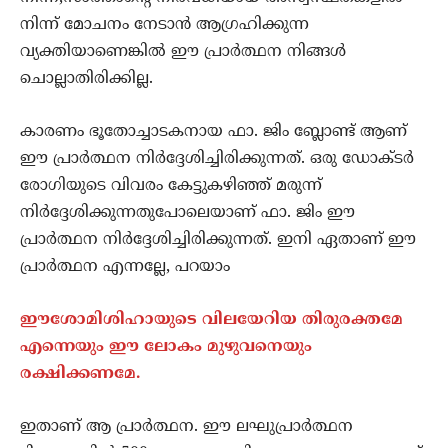
നിന്ന് മോചനം നേടാന്‍ ആഗ്രഹിക്കുന്ന
വ്യക്തിയാണെങ്കില്‍ ഈ പ്രാര്‍ത്ഥന നിങ്ങള്‍
ചൊല്ലാതിരിക്കില്ല.
കാരണം ഭൂതോച്ചാടകനായ ഫാ. ജിം ബ്ലോണ്ട് ആണ്
ഈ പ്രാര്‍ത്ഥന നിര്‍ദ്ദേശിച്ചിരിക്കുന്നത്. ഒരു ഡോക്ടര്‍
രോഗിയുടെ വിവരം കേട്ടുകഴിഞ്ഞ് മരുന്ന്
നിര്‍ദ്ദേശിക്കുന്നതുപോലെയാണ് ഫാ. ജിം ഈ
പ്രാര്‍ത്ഥന നിര്‍ദ്ദേശിച്ചിരിക്കുന്നത്. ഇനി ഏതാണ് ഈ
പ്രാര്‍ത്ഥന എന്നല്ലേ, പറയാം
ഈശോമിശിഹായുടെ വിലയേറിയ തിരുരക്തമേ
എന്നെയും ഈ ലോകം മുഴുവനെയും
രക്ഷിക്കണമേ.
ഇതാണ് ആ പ്രാര്‍ത്ഥന. ഈ ലഘുപ്രാര്‍ത്ഥന