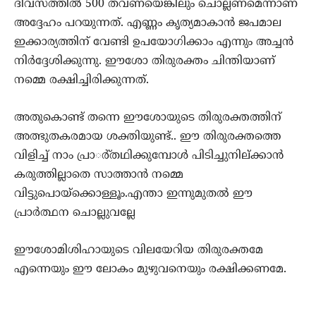
ദിവസത്തില്‍ 500 തവണയെങ്കിലും ചൊല്ലണമെന്നാണ്
അദ്ദേഹം പറയുന്നത്. എണ്ണം കൃത്യമാകാന്‍ ജപമാല
ഇക്കാര്യത്തിന് വേണ്ടി ഉപയോഗിക്കാം എന്നും അച്ചന്‍
നിര്‍ദ്ദേശിക്കുന്നു. ഈശോ തിരുരക്തം ചിന്തിയാണ്
നമ്മെ രക്ഷിച്ചിരിക്കുന്നത്.
അതുകൊണ്ട് തന്നെ ഈശോയുടെ തിരുരക്തത്തിന്
അത്ഭുതകരമായ ശക്തിയുണ്ട്.. ഈ തിരുരക്തത്തെ
വിളിച്ച് നാം പ്രാര്‍്തഥിക്കുമ്പോള്‍ പിടിച്ചുനില്ക്കാന്‍
കരുത്തില്ലാതെ സാത്താന്‍ നമ്മെ
വിട്ടുപൊയ്‌ക്കൊള്ളൂം.എന്താ ഇന്നുമുതല്‍ ഈ
പ്രാര്‍ത്ഥന ചൊല്ലുവല്ലേ
ഈശോമിശിഹായുടെ വിലയേറിയ തിരുരക്തമേ
എന്നെയും ഈ ലോകം മുഴുവനെയും രക്ഷിക്കണമേ.