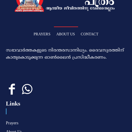
PRAYERS
ABOUT US
CONTACT
സഭാവാര്‍ത്തകളുടെ നിരന്തരസാന്നിധ്യം. ദൈവസ്വരത്തിന്‌
കാതുകൊടുക്കുന്ന ഓണ്‍ലൈന്‍ പ്രസിദ്ധീകരണം.
Links
Prayers
About Us