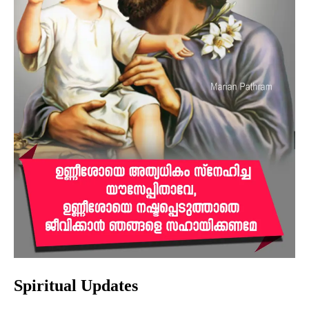
Spiritual Updates