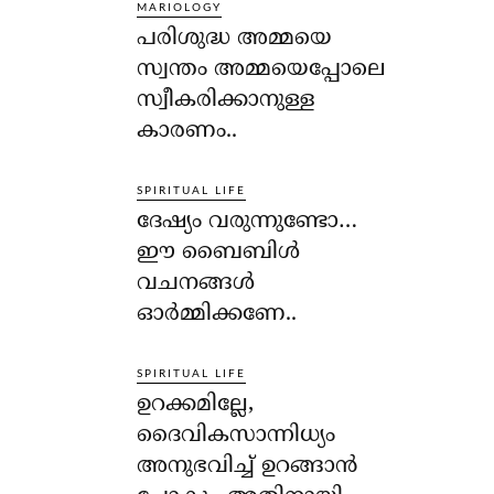
MARIOLOGY
പരിശുദ്ധ അമ്മയെ
സ്വന്തം അമ്മയെപ്പോലെ
സ്വീകരിക്കാനുള്ള
കാരണം..
SPIRITUAL LIFE
ദേഷ്യം വരുന്നുണ്ടോ…
ഈ ബൈബിള്‍
വചനങ്ങള്‍
ഓര്‍മ്മിക്കണേ..
SPIRITUAL LIFE
ഉറക്കമില്ലേ,
ദൈവികസാന്നിധ്യം
അനുഭവിച്ച് ഉറങ്ങാന്‍