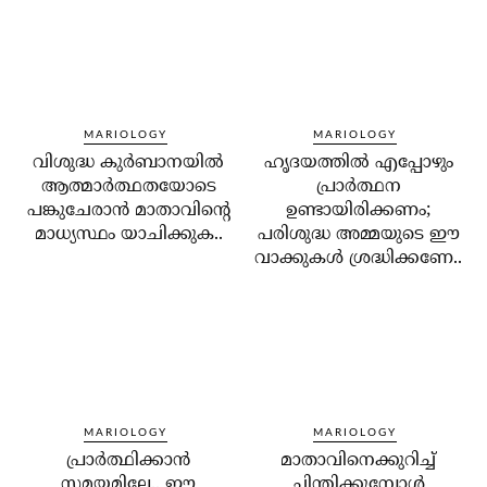
MARIOLOGY
MARIOLOGY
വിശുദ്ധ കുര്‍ബാനയില്‍
ഹൃദയത്തില്‍ എപ്പോഴും
ആത്മാര്‍ത്ഥതയോടെ
പ്രാര്‍ത്ഥന
പങ്കുചേരാന്‍ മാതാവിന്റെ
ഉണ്ടായിരിക്കണം;
മാധ്യസ്ഥം യാചിക്കുക..
പരിശുദ്ധ അമ്മയുടെ ഈ
വാക്കുകള്‍ ശ്രദ്ധിക്കണേ..
MARIOLOGY
MARIOLOGY
പ്രാര്‍ത്ഥിക്കാന്‍
മാതാവിനെക്കുറിച്ച്
സമയമില്ലേ.. ഈ
ചിന്തിക്കുമ്പോള്‍