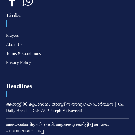
Links
Prayers
About Us
Terms & Conditions
Privacy Policy
Headlines
ആഗസ്റ്റ് 06 കൃപാസനം അനുദിന അനുഗ്രഹ പ്രാർത്ഥന | Our
Daily Bread | Dr.Fr.V.P Joseph Valiyaveettil
അഭയാര്‍ത്ഥിപ്രതിസന്ധി: ആശങ്ക പ്രകടിപ്പിച്ച് ലെയോ
പതിനാലാമന്‍ പാപ്പ.