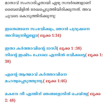
മാതാവ് സംസാരിച്ചതായി ഏഴു സന്ദര്‍ഭങ്ങളാണ്
ബൈബിളില്‍ രേഖപ്പെടുത്തിയിരിക്കുന്നത്. അവ
ചുവടെ കൊടുത്തിരിക്കുന്നു:
ഇതെങ്ങനെ സംഭവിക്കും, ഞാന്‍ പുരുഷനെ
അറിയുന്നില്ലല്ലോ
( ലൂക്ക 1:34)
ഇതാ കര്‍ത്താവിന്റെ ദാസി
( ലൂക്ക 1 :38)
നിന്റെ ഇഷ്ടം പോലെ
എന്നില്‍ ഭവിക്കട്ടെ
( ലൂക്ക 1:
38)
എന്റെ ആത്മാവ് കര്‍ത്താവിനെ
മഹത്വപ്പെടുത്തുന്നു
.( ലൂക്ക 1:46)
മകനേ നീ എന്തിന് ഞങ്ങളോടിത് ചെയ്തു
( ലൂക്ക
2: 48)