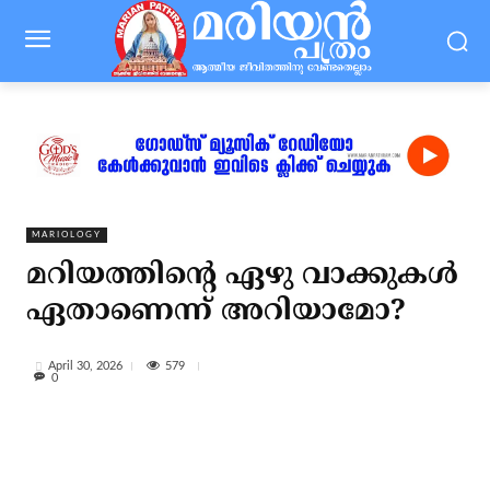
MARIOLOGY
മറിയത്തിന്റെ ഏഴു വാക്കുകള്‍
ഏതാണെന്ന് അറിയാമോ?
579
April 30, 2026
0