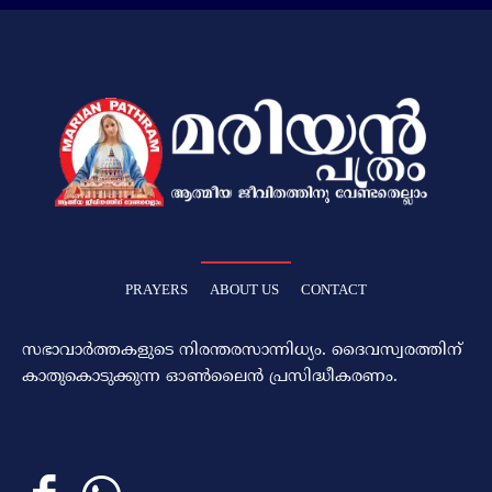
PRAYERS
ABOUT US
CONTACT
സഭാവാര്‍ത്തകളുടെ നിരന്തരസാന്നിധ്യം. ദൈവസ്വരത്തിന്‌
കാതുകൊടുക്കുന്ന ഓണ്‍ലൈന്‍ പ്രസിദ്ധീകരണം.