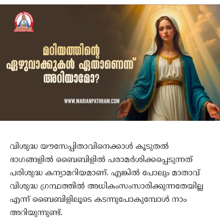
വിശുദ്ധ യൗസേപ്പിതാവിനെക്കാള്‍ കൂടുതല്‍
ഭാഗങ്ങളില്‍ ബൈബിളില്‍ പരാമര്‍ശിക്കപ്പെടുന്നത്
പരിശുദ്ധ കന്യാമറിയമാണ്. എങ്കില്‍ പോലും മാതാവ്
വിശുദ്ധ ഗ്രന്ഥത്തില്‍ അധികംസംസാരിക്കുന്നതേയില്ല
എന്ന് ബൈബിളിലൂടെ കടന്നുപോകുമ്പോള്‍ നാം
അറിയുന്നുണ്ട്.