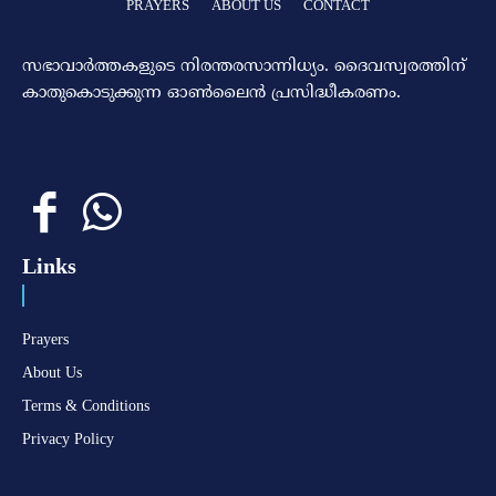
PRAYERS
ABOUT US
CONTACT
സഭാവാര്‍ത്തകളുടെ നിരന്തരസാന്നിധ്യം. ദൈവസ്വരത്തിന്‌
കാതുകൊടുക്കുന്ന ഓണ്‍ലൈന്‍ പ്രസിദ്ധീകരണം.
Links
Prayers
About Us
Terms & Conditions
Privacy Policy