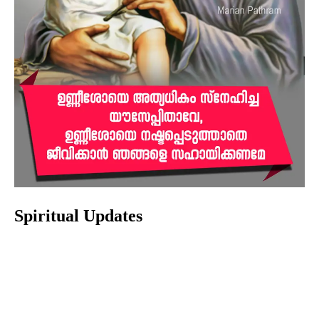
Spiritual Updates