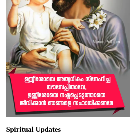
Spiritual Updates