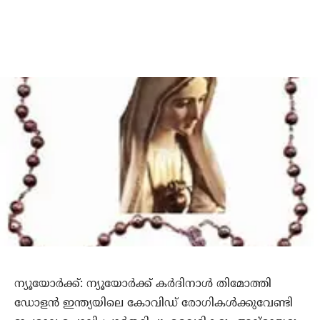
ന്യൂയോര്‍ക്ക്: ന്യൂയോര്‍ക്ക് കര്‍ദിനാള്‍ തിമോത്തി
ഡോളന്‍ ഇന്ത്യയിലെ കോവിഡ് രോഗികള്‍ക്കുവേണ്ടി