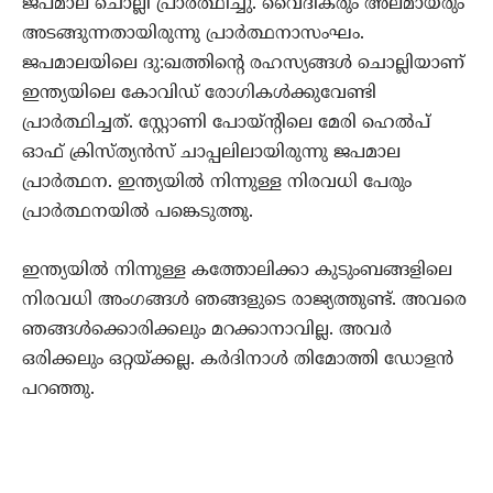
ജപമാല ചൊല്ലി പ്രാര്‍ത്ഥിച്ചു. വൈദികരും അല്മായരും
അടങ്ങുന്നതായിരുന്നു പ്രാര്‍ത്ഥനാസംഘം.
ജപമാലയിലെ ദു:ഖത്തിന്റെ രഹസ്യങ്ങള്‍ ചൊല്ലിയാണ്
ഇന്ത്യയിലെ കോവിഡ് രോഗികള്‍ക്കുവേണ്ടി
പ്രാര്‍ത്ഥിച്ചത്. സ്റ്റോണി പോയ്ന്റിലെ മേരി ഹെല്‍പ്
ഓഫ് ക്രിസ്ത്യന്‍സ് ചാപ്പലിലായിരുന്നു ജപമാല
പ്രാര്‍ത്ഥന. ഇന്ത്യയില്‍ നിന്നുള്ള നിരവധി പേരും
പ്രാര്‍ത്ഥനയില്‍ പങ്കെടുത്തു.
ഇന്ത്യയില്‍ നിന്നുള്ള കത്തോലിക്കാ കുടുംബങ്ങളിലെ
നിരവധി അംഗങ്ങള്‍ ഞങ്ങളുടെ രാജ്യത്തുണ്ട്. അവരെ
ഞങ്ങള്‍ക്കൊരിക്കലും മറക്കാനാവില്ല. അവര്‍
ഒരിക്കലും ഒറ്റയ്ക്കല്ല. കര്‍ദിനാള്‍ തിമോത്തി ഡോളന്‍
പറഞ്ഞു.