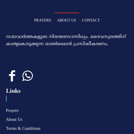
PRAYERS
ABOUT US
CONTACT
സഭാവാര്‍ത്തകളുടെ നിരന്തരസാന്നിധ്യം. ദൈവസ്വരത്തിന്‌
കാതുകൊടുക്കുന്ന ഓണ്‍ലൈന്‍ പ്രസിദ്ധീകരണം.
Links
Prayers
About Us
Terms & Conditions