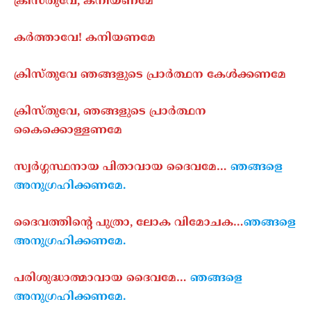
ക്രിസ്തുവേ, കനിയണമേ
കർത്താവേ! കനിയണമേ
ക്രിസ്തുവേ ഞങ്ങളുടെ പ്രാർത്ഥന കേൾക്കണമേ
ക്രിസ്തുവേ, ഞങ്ങളുടെ പ്രാർത്ഥന
കൈക്കൊള്ളണമേ
സ്വർഗ്ഗസ്ഥനായ പിതാവായ ദൈവമേ…
ഞങ്ങളെ
അനുഗ്രഹിക്കണമേ.
ദൈവത്തിന്റെ പുത്രാ, ലോക വിമോചക…
ഞങ്ങളെ
അനുഗ്രഹിക്കണമേ.
പരിശുദ്ധാത്മാവായ ദൈവമേ
…
ഞങ്ങളെ
അനുഗ്രഹിക്കണമേ.