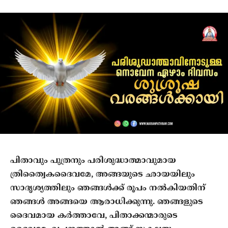
പിതാവും പുത്രനും പരിശുദ്ധാത്മാവുമായ
ത്രിത്വൈകദൈവമേ, അങ്ങയുടെ ഛായയിലും
സാദൃശ്യത്തിലും ഞങ്ങള്‍ക്ക് രൂപം നല്‍കിയതിന്
ഞങ്ങള്‍ അങ്ങയെ ആരാധിക്കുന്നു. ഞങ്ങളുടെ
ദൈവമായ കര്‍ത്താവേ, പിതാക്കന്മാരുടെ