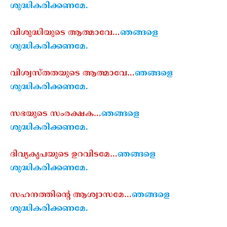
ശുദ്ധികരിക്കണമേ.
വിശുദ്ധിയുടെ ആത്മാവേ…
ഞങ്ങളെ
ശുദ്ധികരിക്കണമേ.
വിശ്വസ്തതയുടെ ആത്മാവേ…
ഞങ്ങളെ
ശുദ്ധികരിക്കണമേ.
സഭയുടെ സംരക്ഷക…
ഞങ്ങളെ
ശുദ്ധികരിക്കണമേ.
ദിവ്യകൃപയുടെ ഉറവിടമേ…
ഞങ്ങളെ
ശുദ്ധികരിക്കണമേ.
സഹനത്തിന്റെ ആശ്വാസമേ…
ഞങ്ങളെ
ശുദ്ധികരിക്കണമേ.