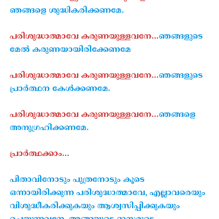
ഞങ്ങളെ ശുദ്ധികരിക്കണമേ.
പരിശുദ്ധാത്മാവേ കരുണയുള്ളവനേ…
ഞങ്ങളുടെ
മേൽ കരുണയായിരിക്കേണമേ
പരിശുദ്ധാത്മാവേ കരുണയുള്ളവനേ…
ഞങ്ങളുടെ
പ്രാർത്ഥന കേൾക്കണമേ.
പരിശുദ്ധാത്മാവേ കരുണയുള്ളവനേ…
ഞങ്ങളെ
അനുഗ്രഹിക്കണമേ.
പ്രാർത്ഥക്കാം…
പിതാവിനോടും പുത്രനോടും കൂടെ
ഒന്നായിരിക്കുന്ന പരിശുദ്ധാത്മാവേ, എല്ലാവരെയും
വിശുദ്ധീകരിക്കുകയും ആശ്വസിപ്പിക്കുകയും