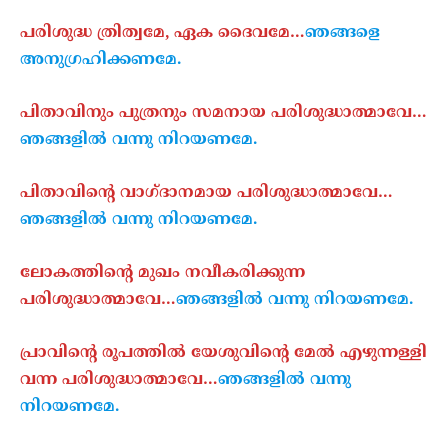
പരിശുദ്ധ ത്രിത്വമേ, ഏക ദൈവമേ…
ഞങ്ങളെ
അനുഗ്രഹിക്കണമേ.
പിതാവിനും പുത്രനും സമനായ പരിശുദ്ധാത്മാവേ…
ഞങ്ങളിൽ വന്നു നിറയണമേ.
പിതാവിന്റെ വാഗ്ദാനമായ പരിശുദ്ധാത്മാവേ…
ഞങ്ങളിൽ വന്നു നിറയണമേ.
ലോകത്തിന്റെ മുഖം നവീകരിക്കുന്ന
പരിശുദ്ധാത്മാവേ…
ഞങ്ങളിൽ വന്നു നിറയണമേ.
പ്രാവിന്റെ രൂപത്തിൽ യേശുവിന്റെ മേൽ എഴുന്നള്ളി
വന്ന പരിശുദ്ധാത്മാവേ…
ഞങ്ങളിൽ വന്നു
നിറയണമേ.