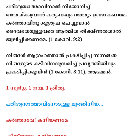
പരിശുദ്ധാത്മാവിനാല്‍ നിയോഗിച്ച്
അയയ്ക്കുവാന്‍ കരുണയും ദയയും ഉണ്ടാകണമേ.
കര്‍ത്താവിനു ശുശ്രൂഷ ചെയ്യുവാന്‍
ദൈവഭയമുള്ളവരെ ആത്മീയ തീക്ഷ്ണതയാല്‍
ജ്വലിപ്പിക്കണമേ. (1 കോറി. 9:2)
നിങ്ങള്‍ ആഗ്രഹത്താല്‍ പ്രകടിപ്പിച്ച സന്നദ്ധത
നിങ്ങളുടെ കഴിവിനനുസരിച്ച് പ്രവൃത്തിയിലും
പ്രകടിപ്പിക്കുവിന്‍ (1 കോറി. 8:11). ആമ്മേന്‍.
1 സ്വര്‍ഗ്ഗ. 1 നന്മ. 1 ത്രിത്വ.
പരിശുദ്ധാത്മാവിനോടുള്ള ലുത്തിനിയ…
കർത്താവേ! കനിയണമേ