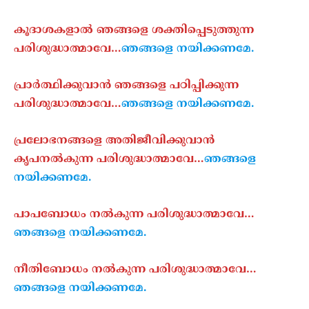
കൂദാശകളാൽ ഞങ്ങളെ ശക്തിപ്പെടുത്തുന്ന
പരിശുദ്ധാത്മാവേ…
ഞങ്ങളെ നയിക്കണമേ.
പ്രാർത്ഥിക്കുവാൻ ഞങ്ങളെ പഠിപ്പിക്കുന്ന
പരിശുദ്ധാത്മാവേ…
ഞങ്ങളെ നയിക്കണമേ.
പ്രലോഭനങ്ങളെ അതിജീവിക്കുവാൻ
കൃപനൽകുന്ന പരിശുദ്ധാത്മാവേ…
ഞങ്ങളെ
നയിക്കണമേ.
പാപബോധം നൽകുന്ന പരിശുദ്ധാത്മാവേ…
ഞങ്ങളെ നയിക്കണമേ.
നീതിബോധം നൽകുന്ന പരിശുദ്ധാത്മാവേ…
ഞങ്ങളെ നയിക്കണമേ.