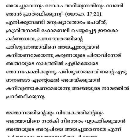
അയച്ചുവെന്നും ലോകം അറിയുന്നതിനും വേണ്ടി
ഞാന്‍ പ്രാര്‍ത്ഥിക്കുന്നു” (യോഹ. 17:21).
എനിക്കുവേണ്ടി മനുഷ്യാവതാരം ചെയ്ത്,
ക്രൂശിതനായി ഹോമബലി ചെയ്യപ്പെട്ട ഈശോ
കര്‍ത്താവേ, പ്രസാദവരത്തിന്‍റെ
പരിശുദ്ധാത്മാവിനെ അയച്ചുതരുവാന്‍
കനിയണമേയെന്നു കരുണയുടെ പിതാവിനോട്
അങ്ങയുടെ നാമത്തില്‍ എളിമയോടെ
ഞാനപേക്ഷിക്കുന്നു. പരിശുദ്ധാത്മാവ് തന്‍റെ എഴു
ദാനങ്ങള്‍ എന്‍റെമേല്‍ അയയ്ക്കുവാന്‍
കനിവുണ്ടാകണമേയെന്നു അങ്ങയുടെ നാമത്തില്‍
പ്രാര്‍ത്ഥിക്കുന്നു.
ജ്ഞാനത്തിന്‍റെയും വിവേകത്തിന്‍റെയും
ആത്മാവിനെ നല്‍കി നിരന്തരം വ്യാപരിക്കുവാന്‍
അങ്ങയുടെ അരൂപിയെ അയച്ചുതരണമേ എന്ന്‍