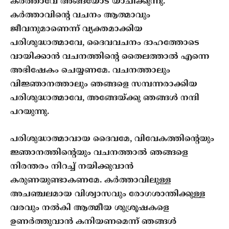
കര്‍ത്താവേ അങ്ങയോട് യാചിക്കുന്നു.
കര്‍ത്താവിന്‍റെ വചനം ആത്മാവും
ജീവനുമാണെന്ന് വ്യക്തമാക്കിയ
പരിശുദ്ധാത്മാവേ, ദൈവവചനം ദാഹത്തോടെ
വായിക്കാന്‍ വചനത്തിന്‍റെ തൈലത്താല്‍ എന്നെ
അഭിഷേകം ചെയ്യണമേ. വചനത്താലും
വിജ്ഞാനത്താലും ഞങ്ങളെ സമ്പന്നരാക്കിയ
പരിശുദ്ധാത്മാവേ, അങ്ങേയ്ക്കു ഞങ്ങള്‍ നന്ദി
പറയുന്നു.
പരിശുദ്ധാത്മാവായ ദൈവമേ, വിവേകത്തിന്‍റെയും
ജ്ഞാനത്തിന്‍റെയും വചനത്താല്‍ ഞങ്ങളെ
നിരന്തരം നിറച്ച് നയിക്കുവാന്‍
കരുണയുണ്ടാകണമേ. കര്‍ത്താവിലുള്ള
അചഞ്ചലമായ വിശ്വാസവും രോഗശാന്തിക്കുള്ള
വരവും നല്‍കി ആത്മീയ ശുശ്രൂഷകളെ
ഉണര്‍ത്തുവാന്‍ കനിയണമെന്ന് ഞങ്ങള്‍