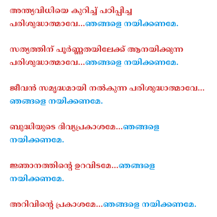
അന്ത്യവിധിയെ കുറിച്ച് പഠിപ്പിച്ച
പരിശുദ്ധാത്മാവേ…
ഞങ്ങളെ നയിക്കണമേ.
സത്യത്തിന് പൂർണ്ണതയിലേക്ക് ആനയിക്കുന്ന
പരിശുദ്ധാത്മാവേ…
ഞങ്ങളെ നയിക്കണമേ.
ജീവൻ സമൃദ്ധമായി നൽകുന്ന പരിശുദ്ധാത്മാവേ…
ഞങ്ങളെ നയിക്കണമേ.
ബുദ്ധിയുടെ ദിവ്യപ്രകാശമേ…
ഞങ്ങളെ
നയിക്കണമേ.
ജ്ഞാനത്തിന്റെ ഉറവിടമേ…
ഞങ്ങളെ
നയിക്കണമേ.
അറിവിന്റെ പ്രകാശമേ…
ഞങ്ങളെ നയിക്കണമേ.