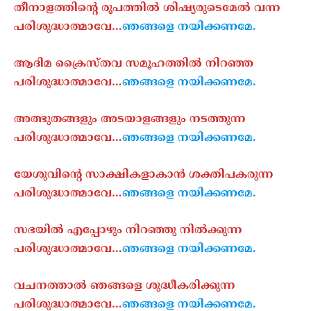
തീനാളത്തിന്റെ രൂപത്തിൽ ശിഷ്യരുടെമേൽ വന്ന
പരിശുദ്ധാത്മാവേ…
ഞങ്ങളെ നയിക്കണമേ.
ആദിമ ക്രൈസ്തവ സമൂഹത്തിൽ നിറഞ്ഞ
പരിശുദ്ധാത്മാവേ…
ഞങ്ങളെ നയിക്കണമേ.
അത്ഭുതങ്ങളും അടയാളങ്ങളും നടത്തുന്ന
പരിശുദ്ധാത്മാവേ…
ഞങ്ങളെ നയിക്കണമേ.
യേശുവിന്റെ സാക്ഷികളാകാൻ ശക്തിപകരുന്ന
പരിശുദ്ധാത്മാവേ…
ഞങ്ങളെ നയിക്കണമേ.
സഭയിൽ എപ്പോഴും നിറഞ്ഞു നിൽക്കുന്ന
പരിശുദ്ധാത്മാവേ…
ഞങ്ങളെ നയിക്കണമേ.
വചനത്താൽ ഞങ്ങളെ ശുദ്ധീകരിക്കുന്ന
പരിശുദ്ധാത്മാവേ…
ഞങ്ങളെ നയിക്കണമേ.