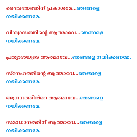
ദൈവഭയത്തിന് പ്രകാശമേ…
ഞങ്ങളെ
നയിക്കണമേ.
വിശ്വാസത്തിന്റെ ആത്മാവേ…
ഞങ്ങളെ
നയിക്കണമേ.
പ്രത്യാശയുടെ ആത്മാവേ…
ഞങ്ങളെ നയിക്കണമേ.
സ്നേഹത്തിന്റെ ആത്മാവേ…
ഞങ്ങളെ
നയിക്കണമേ.
ആനന്ദത്തിൻറെ ആത്മാവേ…
ഞങ്ങളെ
നയിക്കണമേ.
സമാധാനത്തിന് ആത്മാവേ…
ഞങ്ങളെ
നയിക്കണമേ.