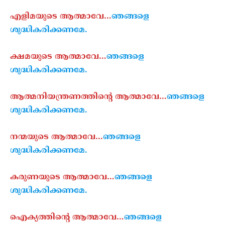
എളിമയുടെ ആത്മാവേ…
ഞങ്ങളെ
ശുദ്ധികരിക്കണമേ.
ക്ഷമയുടെ ആത്മാവേ…
ഞങ്ങളെ
ശുദ്ധികരിക്കണമേ.
ആത്മനിയന്ത്രണത്തിന്റെ ആത്മാവേ…
ഞങ്ങളെ
ശുദ്ധികരിക്കണമേ.
നന്മയുടെ ആത്മാവേ…
ഞങ്ങളെ
ശുദ്ധികരിക്കണമേ.
കരുണയുടെ ആത്മാവേ…
ഞങ്ങളെ
ശുദ്ധികരിക്കണമേ.
ഐക്യത്തിന്റെ ആത്മാവേ…
ഞങ്ങളെ