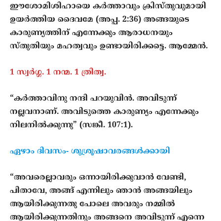
ഈശോമിശിഹായെ കര്‍ത്താവും ക്രിസ്തുവുമായി
ഉയര്‍ത്തിയ ദൈവമേ (അപ്പ. 2:36) അങ്ങയുടെ
കാരുണ്യത്തിന് എന്നേക്കും ആരാധനയും
സ്തുതിയും മഹത്വവും ഉണ്ടായിരിക്കട്ടെ. ആമ്മേന്‍.
1 സ്വര്‍ഗ്ഗ. 1 നന്മ. 1 ത്രിത്വ.
“കര്‍ത്താവിനു നന്ദി പറയുവിന്‍. അവിടുന്ന്
നല്ലവനാണ്. അവിടുത്തെ കാരുണ്യം എന്നേക്കും
നിലനില്‍ക്കുന്നു” (സങ്കീ. 107:1).
ഏഴാം ദിവസം- ശുശ്രൂഷാവരങ്ങള്‍ക്കായി
“അവരെല്ലാവരും ഒന്നായിരിക്കുവാന്‍ വേണ്ടി,
പിതാവേ, അങ്ങ് എന്നിലും ഞാന്‍ അങ്ങയിലും
ആയിരിക്കുന്നതു പോലെ അവരും നമ്മില്‍
ആയിരിക്കുന്നതിനും അങ്ങനെ അവിടുന്ന് എന്നെ