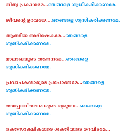
നിത്യ പ്രകാശമേ…
ഞങ്ങളെ ശുദ്ധികരിക്കണമേ.
ജീവന്റെ ഉറവയേ….
ഞങ്ങളെ ശുദ്ധികരിക്കണമേ.
ആ
ത്മീയ അഭിഷേകമേ…
ഞങ്ങളെ
ശുദ്ധികരിക്കണമേ.
മാലാഖയുടെ ആനന്ദമേ…
ഞങ്ങളെ
ശുദ്ധികരിക്കണമേ.
പ്രവാചകന്മാരുടെ പ്രചോദനമേ…
ഞങ്ങളെ
ശുദ്ധികരിക്കണമേ.
അപ്പോസ്തലന്മാരുടെ ഗുരുവേ…
ഞങ്ങളെ
ശുദ്ധികരിക്കണമേ.
രക്തസാക്ഷികളുടെ ശക്തിയുടെ ഉറവിടമേ…