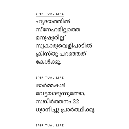
SPIRITUAL LIFE
ഹൃദയത്തില്‍
സ്‌നേഹമില്ലാത്ത
മനുഷ്യരില്ല’
സ്വകാര്യവെളിപാടില്‍
ക്രിസ്തു പറഞ്ഞത്
കേള്‍ക്കൂ.
SPIRITUAL LIFE
ഓര്‍മ്മകള്‍
വേട്ടയാടുന്നുണ്ടോ,
സങ്കീര്‍ത്തനം 22
ധ്യാനിച്ചു പ്രാര്‍ത്ഥിക്കൂ.
SPIRITUAL LIFE