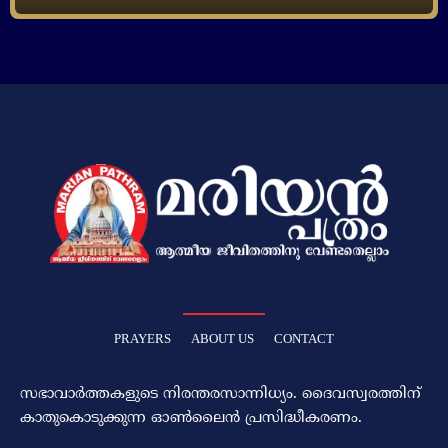
PRAYERS
ABOUT US
CONTACT
സഭാവാര്‍ത്തകളുടെ നിരന്തരസാന്നിധ്യം. ദൈവസ്വരത്തിന്‌
കാതുകൊടുക്കുന്ന ഓണ്‍ലൈന്‍ പ്രസിദ്ധീകരണം.