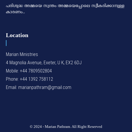
പരിശുദ്ധ അമ്മയെ സ്വന്തം അമ്മയെപ്പോലെ സ്വീകരിക്കാനുള്ള
കാരണം..
Location
Marian Ministries
4 Magnolia Avenue, Exeter, U K, EX2 6DJ
Mobile: +44 7809502804
Phone: +44 1392 758112
Email: marianpathram@gmail.com
© 2024 - Marian Pathram. All Right Reserved