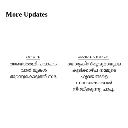
More Updates
EUROPE
GLOBAL CHURCH
അഭയാര്‍ത്ഥിപ്രവാഹം:
യേശുക്രിസ്തുവുമായുള്ള
വാതിലുകള്‍
കൂടിക്കാഴ്ച നമ്മുടെ
തുറന്നുകൊടുത്ത് സഭ.
ഹൃദയങ്ങളെ
സന്തോഷത്താല്‍
നിറയ്ക്കുന്നു: പാപ്പ..