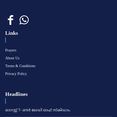
Links
Prayers
About Us
Terms & Conditions
Privacy Policy
Headlines
ഓഗസ്റ്റ് 7- ഔര്‍ ലേഡി ഓഫ് സ്‌കിഡാം.