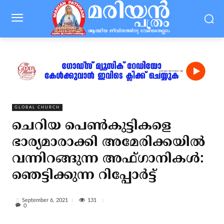
GLOBAL CHURCH
ചെറിയ പെണ്‍കുട്ടികളെ
ഭാര്യമാരാക്കി അമേരിക്കയില്‍
വന്നിറങ്ങുന്ന അഫ്ഗാനികള്‍:
ഞെട്ടിക്കുന്ന റിപ്പോര്‍ട്ട്
131
September 6, 2021
0