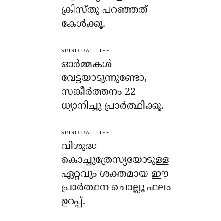
ക്രിസ്തു പറഞ്ഞത്
കേള്‍ക്കൂ.
SPIRITUAL LIFE
ഓര്‍മ്മകള്‍
വേട്ടയാടുന്നുണ്ടോ,
സങ്കീര്‍ത്തനം 22
ധ്യാനിച്ചു പ്രാര്‍ത്ഥിക്കൂ.
SPIRITUAL LIFE
വിശുദ്ധ
കൊച്ചുത്രേസ്യയോടുള്ള
ഏറ്റവും ശക്തമായ ഈ
പ്രാര്‍ത്ഥന ചൊല്ലൂ ഫലം
ഉറപ്പ്.