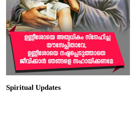
Spiritual Updates