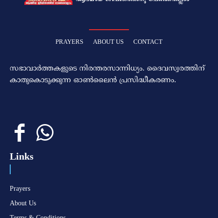
PRAYERS
ABOUT US
CONTACT
സഭാവാര്‍ത്തകളുടെ നിരന്തരസാന്നിധ്യം. ദൈവസ്വരത്തിന്‌
കാതുകൊടുക്കുന്ന ഓണ്‍ലൈന്‍ പ്രസിദ്ധീകരണം.
Links
Prayers
About Us
Terms & Conditions