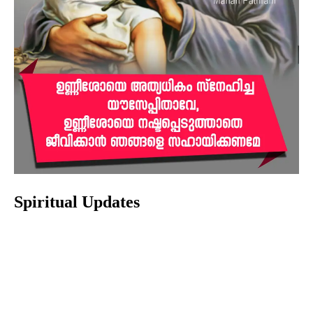
Spiritual Updates