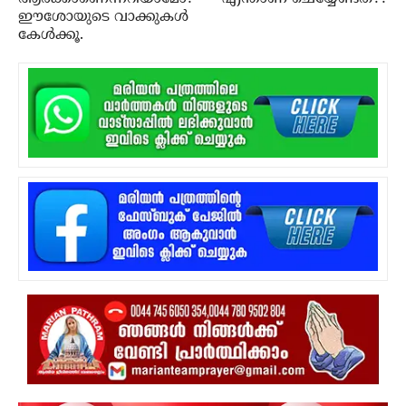
ഈശോയുടെ വാക്കുകള്‍
കേള്‍ക്കൂ.