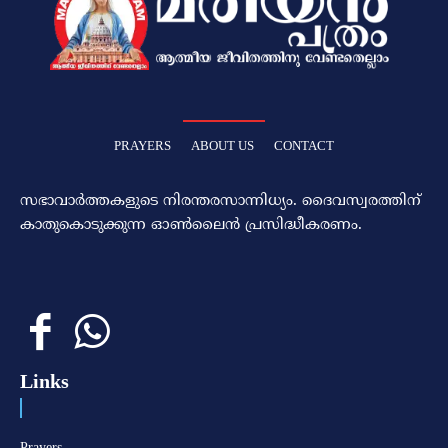
PRAYERS
ABOUT US
CONTACT
സഭാവാര്‍ത്തകളുടെ നിരന്തരസാന്നിധ്യം. ദൈവസ്വരത്തിന്‌
കാതുകൊടുക്കുന്ന ഓണ്‍ലൈന്‍ പ്രസിദ്ധീകരണം.
Links
Prayers