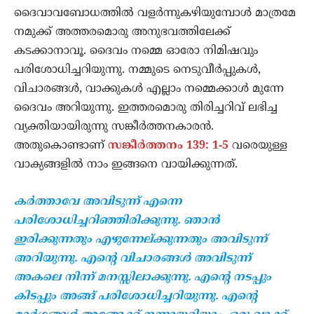
ദൈവാവബോധത്തില്‍ വളര്‍ന്നുകഴിയുമ്പോള്‍ മാത്രമേ
നമുക്ക് അത്തരമൊരു അനുഭവത്തിലേക്ക്
കടക്കാനാവൂ. ദൈവം നമ്മെ ഓരോ നിമിഷവും
പരിശോധിച്ചറിയുന്നു. നമ്മുടെ നെടുവീര്‍പ്പുകള്‍,
വിചാരങ്ങള്‍, വാക്കുകള്‍ എല്ലാം നമ്മെക്കാള്‍ മുന്നേ
ദൈവം അറിയുന്നു. ഇത്തരമൊരു തിരിച്ചറിവ് ലഭിച്ച
വ്യക്തിയായിരുന്നു സങ്കീര്‍ത്തനകാരന്‍.
അതുകൊണ്ടാണ്
സങ്കീര്‍ത്തനം 139: 1-5
വരെയുള്ള
വാക്യങ്ങളില്‍ നാം ഇങ്ങനെ വായിക്കുന്നത്.
കര്‍ത്താവേ അവിടുന്ന് എന്നെ
പരിശോധിച്ചറിഞ്ഞിരിക്കുന്നു. ഞാന്‍
ഇരിക്കുന്നതും എഴുന്നേല്ക്കുന്നതും അവിടുന്ന്
അറിയുന്നു. എന്റെ വിചാരങ്ങള്‍ അവിടുന്ന്
അകലെ നിന്ന് മനസ്സിലാക്കുന്നു. എന്റെ നടപ്പും
കിടപ്പും അങ്ങ് പരിശോധിച്ചറിയുന്നു. എന്റെ