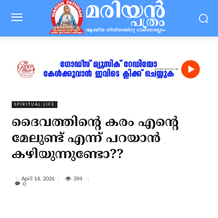
SPIRITUAL LIFE
ദൈവത്തിന്റെ കരം എന്റെ
മേലുണ്ട് എന്ന് പറയാന്‍
കഴിയുന്നുണ്ടോ??
394
April 14, 2026
0