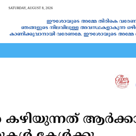
SATURDAY, AUGUST 8, 2026
AN CALENDAR
SPIRITUAL NEWS
PRAYER
JAPAM
ന്‍ കഴിയുന്നത് ആര്‍