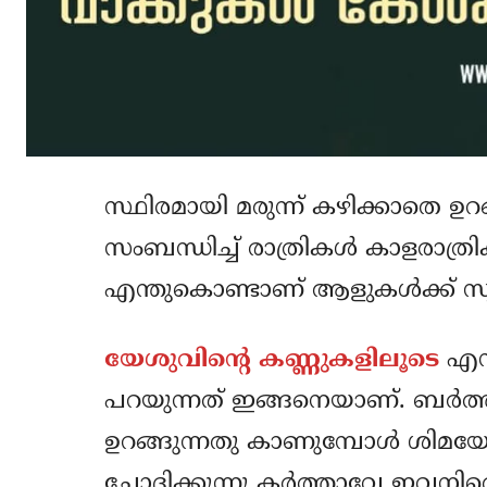
സ്ഥിരമായി മരുന്ന് കഴിക്കാതെ ഉ
സംബന്ധിച്ച് രാത്രികള്‍ കാളരാത്രി
എന്തുകൊണ്ടാണ് ആളുകള്‍ക്ക് സ്
യേശുവിന്റെ കണ്ണുകളിലൂടെ
എന്
പറയുന്നത് ഇങ്ങനെയാണ്. ബര്‍
ഉറങ്ങുന്നതു കാണുമ്പോള്‍ ശി
ചോദിക്കുന്നു കര്‍ത്താവേ ഇവനി