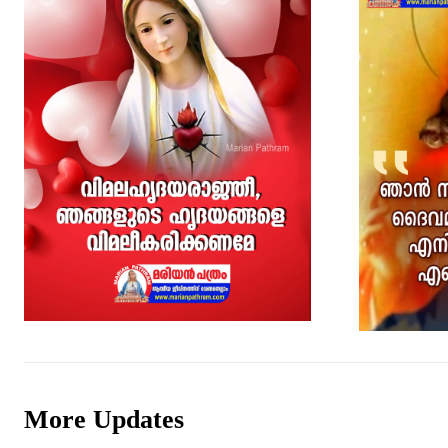
More Updates