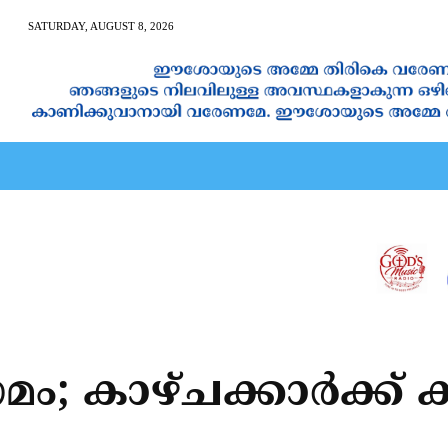
SATURDAY, AUGUST 8, 2026
AN CALENDAR
SPIRITUAL NEWS
PRAYER
JAPAM
; കാഴ്ചക്കാര്‍ക്ക്