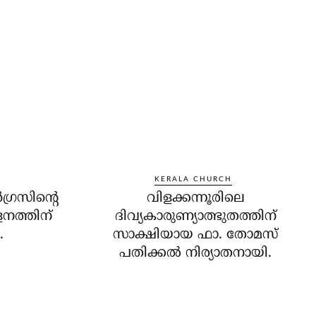
KERALA CHURCH
്രസിന്റെ
വിളക്കന്നൂരിലെ
നത്തിന്
ദിവ്യകാരുണ്യാത്ഭുതത്തിന്
.
സാക്ഷിയായ ഫാ. തോമസ്
പതിക്കല്‍ നിര്യാതനായി.