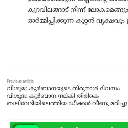
കുറവിലങ്ങാട് നിന്ന് ലോകമെങ്ങും
ഓര്‍മ്മിപ്പിക്കുന്ന കുറ്റന്‍ വൃക്ഷവും 
Share
Previous article
വിശുദ്ധ കുര്‍ബാനയുടെ തിരുനാള്‍ ദിവസം
വിശുദ്ധ കുര്‍ബാന നല്കി തിരികെ
ബലിവേദിയിലെത്തിയ ഡീക്കന്‍ വീണു മരിച്ചു