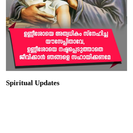
Spiritual Updates