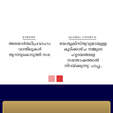
EUROPE
GLOBAL CHURCH
അഭയാര്‍ത്ഥിപ്രവാഹം:
യേശുക്രിസ്തുവുമായുള്ള
വാതിലുകള്‍
കൂടിക്കാഴ്ച നമ്മുടെ
തുറന്നുകൊടുത്ത് സഭ.
ഹൃദയങ്ങളെ
സന്തോഷത്താല്‍
നിറയ്ക്കുന്നു: പാപ്പ..