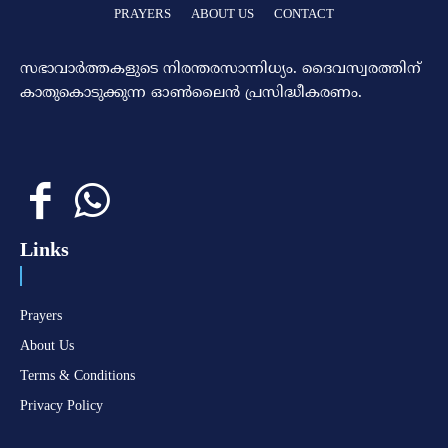
PRAYERS
ABOUT US
CONTACT
സഭാവാര്‍ത്തകളുടെ നിരന്തരസാന്നിധ്യം. ദൈവസ്വരത്തിന്‌
കാതുകൊടുക്കുന്ന ഓണ്‍ലൈന്‍ പ്രസിദ്ധീകരണം.
Links
Prayers
About Us
Terms & Conditions
Privacy Policy