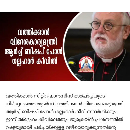
വത്തിക്കാന്‍ സിറ്റി: ഫ്രാന്‍സിസ് മാര്‍പാപ്പയുടെ
നിര്‍ദ്ദേശത്തെ തുടര്‍ന്ന് വത്തിക്കാന്‍ വിദേശകാര്യ മന്ത്രി
ആര്‍ച്ച് ബിഷപ് പോള്‍ ഗല്ലഹാര്‍ കീവ് സന്ദര്‍ശിക്കും.
ഇന്ന് അ്‌ദ്ദേഹം കീവിലെത്തും. യുക്രെയ്ന്‍ പ്രശ്‌നത്തില്‍
റഷ്യയുമായി ചര്‍ച്ചയ്ക്കുളള വഴിയൊരുക്കുന്നതിന്റെ