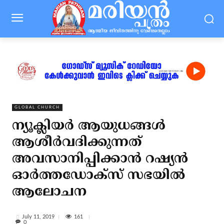
GLOBAL CHURCH
ന്യൂക്ലിയര്‍ ആയുധങ്ങള്‍
ആശീര്‍വദിക്കുന്നത്
അവസാനിപ്പിക്കാന്‍ റഷ്യന്‍
ഓര്‍ത്തഡോക്‌സ് സഭയില്‍
ആലോചന
161
July 11, 2019
0