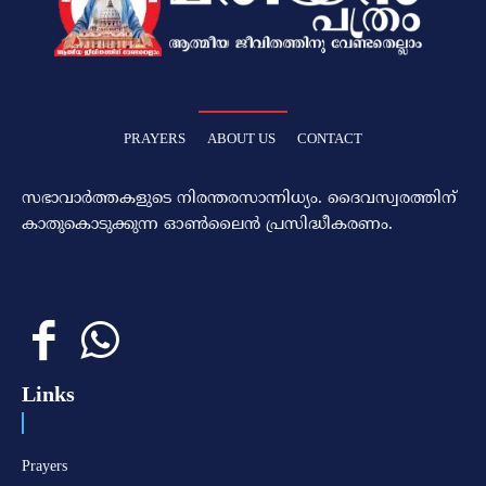
PRAYERS
ABOUT US
CONTACT
സഭാവാര്‍ത്തകളുടെ നിരന്തരസാന്നിധ്യം. ദൈവസ്വരത്തിന്‌
കാതുകൊടുക്കുന്ന ഓണ്‍ലൈന്‍ പ്രസിദ്ധീകരണം.
Links
Prayers