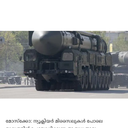
മോസ്‌ക്കോ: ന്യൂക്ലിയര്‍ മിസൈലുകള്‍ പോലെ