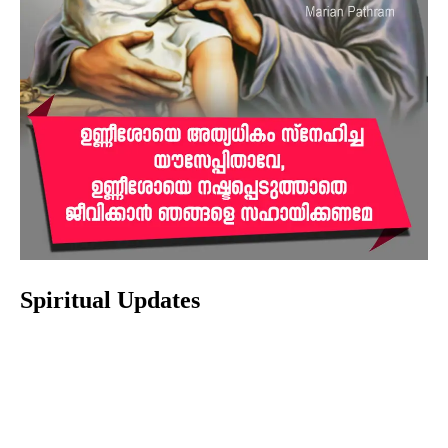
Spiritual Updates