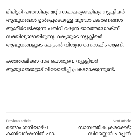
മിലിട്ടറി പരേഡിലും മറ്റ് സാഹചര്യങ്ങളിലും ന്യൂക്ലിയര്‍
ആയുധങ്ങള്‍ ഉള്‍പ്പെടെയുള്ള യുദ്ധോപകരണങ്ങള്‍
ആശീര്‍വദിക്കുന്ന പതിവ് റഷ്യന്‍ ഓര്‍ത്തഡോക്‌സ്
സഭയിലുണ്ടായിരുന്നു. റഷ്യയുടെ ന്യൂക്ലിയര്‍
ആയുധങ്ങളുടെ പേട്രണ്‍ വിശുദ്ധ സെറാഫിം ആണ്.
കത്തോലിക്കാ സഭ പൊതുവെ ന്യൂക്ലിയര്‍
ആയുധങ്ങളോട് വിയോജിപ്പ് പ്രകടമാക്കുന്നുണ്ട്.
Previous article
Next article
രണ്ടാം ശനിയാഴ്ച
സാമ്പത്തിക ക്രമക്കേട്:
കണ്‍വന്‍ഷനില്‍ ഫാ.
സിസ്റ്റൈന്‍ ചാപ്പല്‍