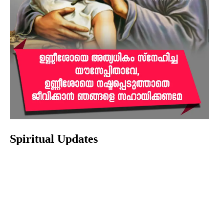
Spiritual Updates