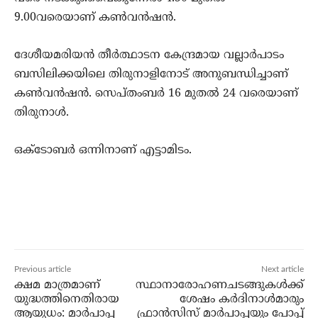
9.00വരെയാണ് കണ്‍വന്‍ഷന്‍.
ദേശീയമരിയന്‍ തീര്‍ത്ഥാടന കേന്ദ്രമായ വല്ലാര്‍പാടം
ബസിലിക്കയിലെ തിരുനാളിനോട് അനുബന്ധിച്ചാണ്
കണ്‍വന്‍ഷന്‍. സെപ്തംബര്‍ 16 മുതല്‍ 24 വരെയാണ്
തിരുനാള്‍.
ഒക്ടോബര്‍ ഒന്നിനാണ് എട്ടാമിടം.
Previous article
Next article
ക്ഷമ മാത്രമാണ്
സ്ഥാനാരോഹണചടങ്ങുകള്‍ക്ക്
യുദ്ധത്തിനെതിരായ
ശേഷം കര്‍ദിനാള്‍മാരും
ആയുധം: മാര്‍പാപ്പ
ഫ്രാന്‍സിസ് മാര്‍പാപ്പയും പോപ്പ്