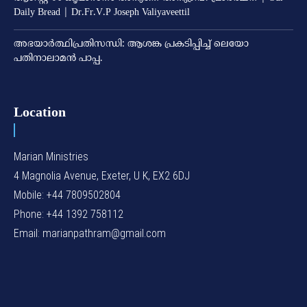
Daily Bread | Dr.Fr.V.P Joseph Valiyaveettil
അഭയാര്‍ത്ഥിപ്രതിസന്ധി: ആശങ്ക പ്രകടിപ്പിച്ച് ലെയോ
പതിനാലാമന്‍ പാപ്പ.
Location
Marian Ministries
4 Magnolia Avenue, Exeter, U K, EX2 6DJ
Mobile: +44 7809502804
Phone: +44 1392 758112
Email: marianpathram@gmail.com