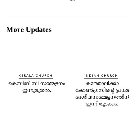
More Updates
KERALA CHURCH
INDIAN CHURCH
കെസിബിസി സമ്മേളനം
കത്തോലിക്കാ
ഇന്നുമുതല്‍.
കോണ്‍ഗ്രസിന്റെ പ്രഥമ
ദേശീയസമ്മേളനത്തിന്
ഇന്ന് തുടക്കം.