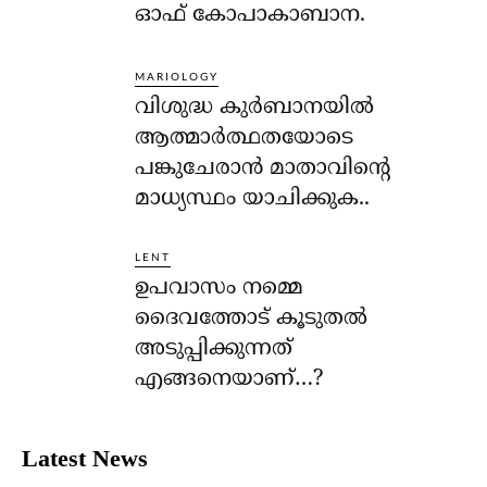
ഓഫ് കോപാകാബാന.
MARIOLOGY
വിശുദ്ധ കുര്‍ബാനയില്‍
ആത്മാര്‍ത്ഥതയോടെ
പങ്കുചേരാന്‍ മാതാവിന്റെ
മാധ്യസ്ഥം യാചിക്കുക..
LENT
ഉപവാസം നമ്മെ
ദൈവത്തോട് കൂടുതല്‍
അടുപ്പിക്കുന്നത്
എങ്ങനെയാണ്…?
Latest News