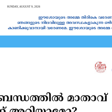
SUNDAY, AUGUST 9, 2026
AN CALENDAR
SPIRITUAL NEWS
PRAYER
JAPAM
്ധത്തില്‍ മാതാവ്