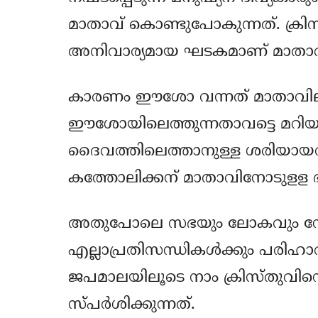
മാതാവ് കൊണ്ടുപോകുന്നത്. ക്രിസ
അനിവാര്യമായ ഘടകമാണ് മാതാവ
കാരണം ഈശോ വന്നത് മാതാവിലൂ
ഈശോയിലെത്തുന്നതാവട്ടെ മറിയ
ദൈവത്തിലെത്താനുള്ള ശരിയായവഴ
കത്തോലിക്കന് മാതാവിനോടുളള ഭ
അതുപോലെ സഭയും ലോകവും നേരിട്
എല്ലാപ്രതിസന്ധികള്‍ക്കും പരിഹാ
ജപമാലയിലൂടെ നാം ക്രിസ്തുവിന
സ്പര്‍ശിക്കുന്നത്.