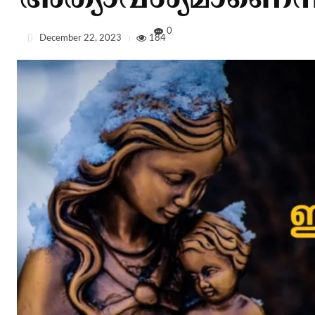
അത്യാവശ്യമാണെന
0
December 22, 2023
184