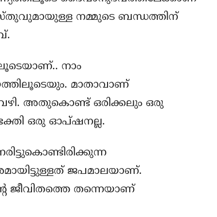
്തുവുമായുള്ള നമ്മുടെ ബന്ധത്തിന്
്.
ടെയാണ്.. നാം
ത്തിലൂടെയും. മാതാവാണ്
ി. അതുകൊണ്ട് ഒരിക്കലും ഒരു
ക്തി ഒരു ഓപ്ഷനല്ല.
ടുകൊണ്ടിരിക്കുന്ന
രമായിട്ടുള്ളത് ജപമാലയാണ്.
്റെ ജീവിതത്തെ തന്നെയാണ്