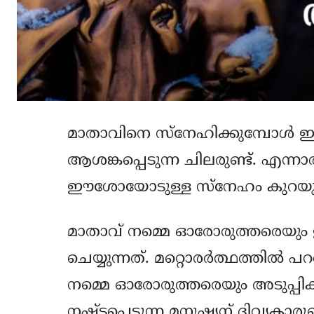
മാതാവിനെ സ്‌നേഹിക്കുമ്പോള്‍
ആശങ്കപ്പെടുന്ന ചിലരുണ്ട്. എന്നാ
ഈശോയോടുള്ള സ്‌നേഹം കുറയുകയ
മാതാവ് നമ്മെ ഓരോരുത്തരെയും
ചെയ്യുന്നത്. മറ്റൊരര്‍ത്ഥത്തില്‍ 
നമ്മെ ഓരോരുത്തരെയും അടുപ്പിക്കു
നഷ്ടപ്പെടുന്ന മനുഷ്യന് ദിവ്യക