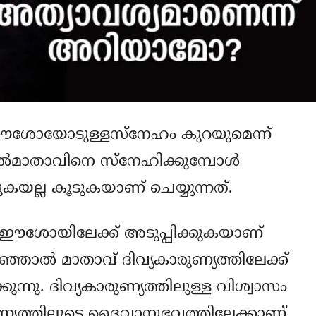
 ഈശോയോടുള്ളസ്‌നേഹം കുറയുമെന്ന്
ല്‍മാതാവിനെ സ്‌നേഹിക്കുമ്പോള്‍
ല്ല കൂടുകയാണ് ചെയ്യുന്നത്.
 ഈശോയിലേക്ക് അടുപ്പിക്കുകയാണ്
പറഞ്ഞാല്‍ മാതാവ് ദിവ്യകാരുണ്യത്തിലേക്ക്
ന്നു. ദിവ്യകാരുണ്യത്തിലുള്ള വിശ്വാസം
ാരുണ്യത്തിലൂടെ ദൈവാനുഭവത്തിലേക്കാണ്