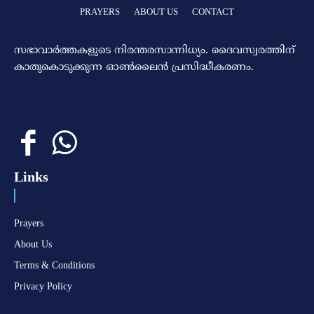
PRAYERS
ABOUT US
CONTACT
സഭാവാര്‍ത്തകളുടെ നിരന്തരസാന്നിധ്യം. ദൈവസ്വരത്തിന്‌
കാതുകൊടുക്കുന്ന ഓണ്‍ലൈന്‍ പ്രസിദ്ധീകരണം.
Links
Prayers
About Us
Terms & Conditions
Privacy Policy