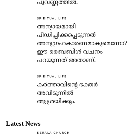
പൂവണ്ണത്തില്‍.
SPIRITUAL LIFE
അന്യായമായി
പീഡിപ്പിക്കപ്പെടുന്നത്
അനുഗ്രഹകാരണമാകുമെന്നോ?
ഈ ബൈബിള്‍ വചനം
പറയുന്നത് അതാണ്.
SPIRITUAL LIFE
കര്‍ത്താവിന്റെ ഭക്തര്‍
അവിടുന്നില്‍
ആശ്രയിക്കും.
Latest News
KERALA CHURCH