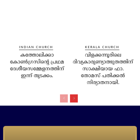
INDIAN CHURCH
KERALA CHURCH
കത്തോലിക്കാ
വിളക്കന്നൂരിലെ
കോണ്‍ഗ്രസിന്റെ പ്രഥമ
ദിവ്യകാരുണ്യാത്ഭുതത്തിന്
ദേശീയസമ്മേളനത്തിന്
സാക്ഷിയായ ഫാ.
ഇന്ന് തുടക്കം.
തോമസ് പതിക്കല്‍
നിര്യാതനായി.