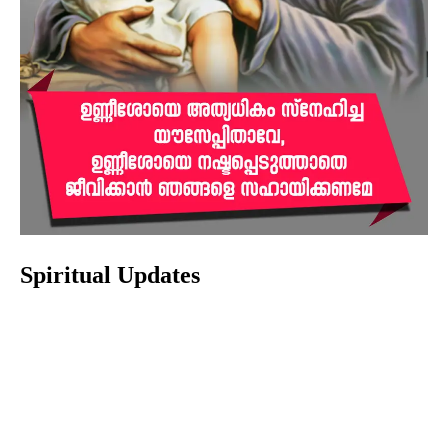
Spiritual Updates