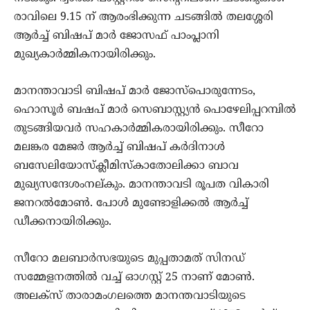
രാവിലെ 9.15 ന് ആരംഭിക്കുന്ന ചടങ്ങില്‍ തലശ്ശേരി
ആര്‍ച്ച് ബിഷപ് മാര്‍ ജോസഫ് പാംപ്ലാനി
മുഖ്യകാര്‍മ്മികനായിരിക്കും.
മാനന്താവാടി ബിഷപ് മാര്‍ ജോസ്‌പൊരുന്നേടം,
ഹൊസൂര്‍ ബഷപ് മാര്‍ സെബാസ്റ്റ്യന്‍ പൊഴേലിപ്പറമ്പില്‍
തുടങ്ങിയവര്‍ സഹകാര്‍മ്മികരായിരിക്കും. സീറോ
മലങ്കര മേജര്‍ ആര്‍ച്ച് ബിഷപ് കര്‍ദിനാള്‍
ബസേലിയോസ്‌ക്ലീമിസ്‌കാതോലിക്കാ ബാവ
മുഖ്യസന്ദേശംനല്കും. മാനന്താവടി രൂപത വികാരി
ജനറല്‍മോണ്‍. പോള്‍ മുണ്ടോളിക്കല്‍ ആര്‍ച്ച്
ഡീക്കനായിരിക്കും.
സീറോ മലബാര്‍സഭയുടെ മുപ്പതാമത് സിനഡ്
സമ്മേളനത്തില്‍ വച്ച് ഓഗസ്റ്റ് 25 നാണ് മോണ്‍.
അലക്‌സ് താരാമംഗലത്തെ മാനന്തവാടിയുടെ