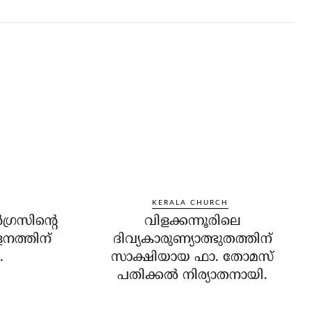
KERALA CHURCH
്രസിന്റെ
വിളക്കന്നൂരിലെ
നത്തിന്
ദിവ്യകാരുണ്യാത്ഭുതത്തിന്
.
സാക്ഷിയായ ഫാ. തോമസ്
പതിക്കല്‍ നിര്യാതനായി.