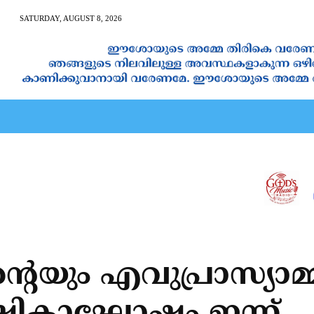
SATURDAY, AUGUST 8, 2026
AN CALENDAR
SPIRITUAL NEWS
PRAYER
JAPAM
്റെയും എവുപ്രാസ്യാമ