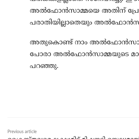
അല്‍ഫോന്‍സാമ്മയെ അതിന് പ്രേരിപ
പരാതിയില്ലാതെയും അല്‍ഫോന്‍സാമ
അതുകൊണ്ട് നാം അല്‍ഫോന്‍സാമ്മയ
പോരാ അല്‍ഫോന്‍സാമ്മയുടെ മ
പറഞ്ഞു.
Share
Previous article