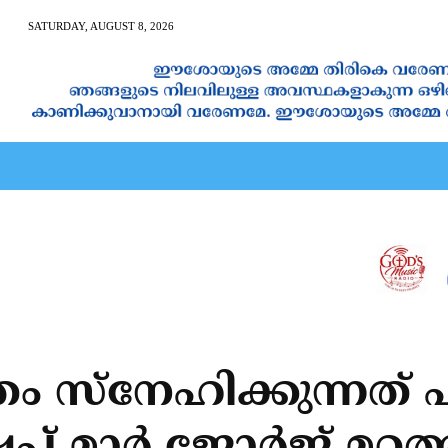
SATURDAY, AUGUST 8, 2026
AN CALENDAR
SPIRITUAL NEWS
PRAYER
JAPAM
്രം സ്‌നേഹിക്കുന്നത്