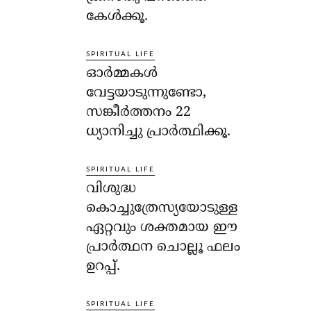
കേള്‍ക്കൂ.
SPIRITUAL LIFE
ഓര്‍മ്മകള്‍
വേട്ടയാടുന്നുണ്ടോ,
സങ്കീര്‍ത്തനം 22
ധ്യാനിച്ചു പ്രാര്‍ത്ഥിക്കൂ.
SPIRITUAL LIFE
വിശുദ്ധ
കൊച്ചുത്രേസ്യയോടുള്ള
ഏറ്റവും ശക്തമായ ഈ
പ്രാര്‍ത്ഥന ചൊല്ലൂ ഫലം
ഉറപ്പ്.
SPIRITUAL LIFE