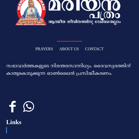
PRAYERS
ABOUT US
CONTACT
സഭാവാര്‍ത്തകളുടെ നിരന്തരസാന്നിധ്യം. ദൈവസ്വരത്തിന്‌
കാതുകൊടുക്കുന്ന ഓണ്‍ലൈന്‍ പ്രസിദ്ധീകരണം.
Links