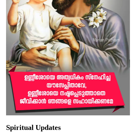
Spiritual Updates