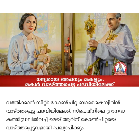
വത്തിക്കാന്‍ സിറ്റി: കോണ്‍ചിറ്റ ബാരെഷെഗ്വിരിന്‍
വാഴ്ത്തപ്പെട്ട പദവിയിലേക്ക്. സ്‌പെയ്‌നിലെ ഗ്രാനഡ
കത്തീഡ്രലില്‍വച്ച് മെയ് ആറിന് കോണ്‍ചിറ്റയെ
വാഴ്ത്തപ്പെട്ടവളായി പ്രഖ്യാപിക്കും.