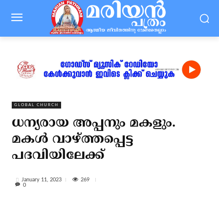
GLOBAL CHURCH
ധന്യരായ അപ്പനും മകളും.
മകള്‍ വാഴ്ത്തപ്പെട്ട
പദവിയിലേക്ക്
269
January 11, 2023
0