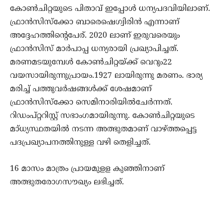
കോണ്‍ചിറ്റയുടെ പിതാവ് ഇപ്പോള്‍ ധന്യപദവിയിലാണ്.
ഫ്രാന്‍സിസ്‌ക്കോ ബാരെഷെഗ്വിരിന്‍ എന്നാണ്
അദ്ദേഹത്തിന്റെപേര്. 2020 ലാണ് ഇരുവരെയും
ഫ്രാന്‍സിസ് മാര്‍പാപ്പ ധന്യരായി പ്രഖ്യാപിച്ചത്.
മരണമടയുമ്പേള്‍ കോണ്‍ചിറ്റയ്ക്ക് വെറും22
വയസായിരുന്നുപ്രായം.1927 ലായിരുന്നു മരണം. ഭാര്യ
മരിച്ച് പത്തുവര്‍ഷങ്ങള്‍ക്ക് ശേഷമാണ്
ഫ്രാന്‍സിസ്‌ക്കോ സെമിനാരിയില്‍ചേര്‍ന്നത്.
റിഡംപ്റ്ററിസ്റ്റ് സഭാംഗമായിരുന്നു. കോണ്‍ചിറ്റയുടെ
മാ്ധ്യസ്ഥതയില്‍ നടന്ന അത്ഭുതമാണ് വാഴ്ത്തപ്പെട്ട
പദപ്രഖ്യാപനത്തിനുള്ള വഴി തെളിച്ചത്.
16 മാസം മാത്രം പ്രായമുളള കുഞ്ഞിനാണ്
അത്ഭുതരോഗസൗഖ്യം ലഭിച്ചത്.