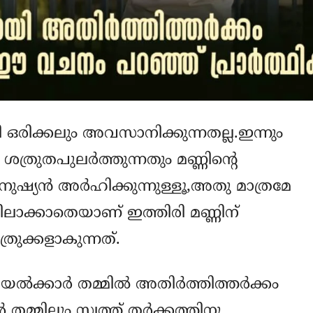
ി ഒരിക്കലും അവസാനിക്കുന്നതല്ല.ഇന്നും
 ശത്രുതപുലര്‍ത്തുന്നതും മണ്ണിന്റെ
ുഷ്യന്‍ അര്‍ഹിക്കുന്നുള്ളൂ,അതു മാത്രമേ
ലാക്കാതെയാണ് ഇത്തിരി മണ്ണിന്
ത്രുക്കളാകുന്നത്.
ല്‍ക്കാര്‍ തമ്മില്‍ അതിര്‍ത്തിത്തര്‍ക്കം
തമ്മിലും സ്വത്ത് തര്‍ക്കത്തിനു