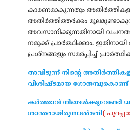
കാരണമാകുന്നതും അതിര്‍ത്തികള
അതിര്‍ത്തിത്തര്‍ക്കം മൂലമുണ്ടാകു
അവസാനിക്കുന്നതിനായി വചനത്തിന
നമുക്ക് പ്രാര്‍ത്ഥിക്കാം. ഇതിന
പ്രശ്‌നങ്ങളും സമര്‍പ്പിച്ച് പ്രാര്‍ത്ഥി
അവിടുന്ന് നിന്റെ അതിര്‍ത്തികള
വിശിഷ്ടമായ ഗോതമ്പുകൊണ്ട് ന
കര്‍ത്താവ് നിങ്ങള്‍ക്കുവേണ്ടി
ശാന്തരായിരുന്നാല്‍മതി
( പുറപ്പാ