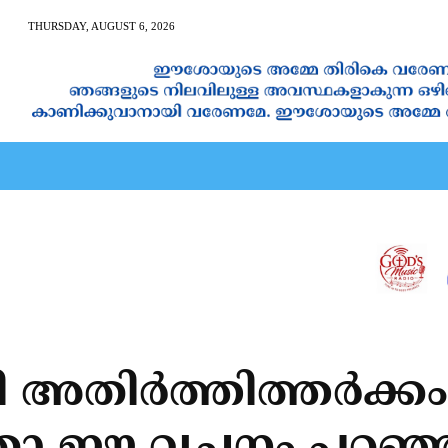
THURSDAY, AUGUST 6, 2026
AN CALENDAR
SPIRITUAL NEWS
PRAYER
JAPAM
തിര്‍ത്തിത്തര്‍ക്കം