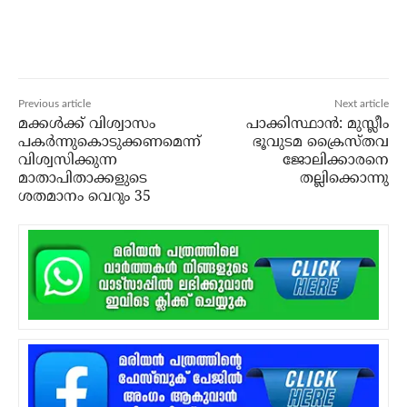
Previous article
Next article
മക്കള്‍ക്ക് വിശ്വാസം
പാക്കിസ്ഥാന്‍: മുസ്ലീം
പകര്‍ന്നുകൊടുക്കണമെന്ന്
ഭൂവുടമ ക്രൈസ്തവ
വിശ്വസിക്കുന്ന
ജോലിക്കാരനെ
മാതാപിതാക്കളുടെ
തല്ലിക്കൊന്നു
ശതമാനം വെറും 35