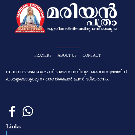
PRAYERS
ABOUT US
CONTACT
സഭാവാര്‍ത്തകളുടെ നിരന്തരസാന്നിധ്യം. ദൈവസ്വരത്തിന്‌
കാതുകൊടുക്കുന്ന ഓണ്‍ലൈന്‍ പ്രസിദ്ധീകരണം.
Links