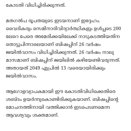
കോടതി വിധിച്ചിരിക്കുന്നത്.
മതഗല്‍പ രൂപതയുടെ ഇടയനാണ് ഇദ്ദേഹം.
വൈദികരും സെമിനാരിവിദ്യാര്‍ത്ഥികളും ഉള്‍പ്പടെ 200
ലേറെ പേരെ അമേരിക്കയിലേക്ക് നാടുകടത്തിയതിന
തൊട്ടുപിന്നാലെയാണ് ബിഷപ്പിന് 26 വര്‍ഷം
ജയില്‍വാസം വിധിച്ചിരിക്കുന്നത്. 26 വര്‍ഷം നാലു
മാസമാണ് ബിഷപ്പിന് ജയിലില്‍ കഴിയേണ്ടിവരുന്നത്.
അതായത് 2049 ഏപ്രില്‍ 13 വരെയായിരിക്കും
ജയില്‍വാസം.
ആഗോളവ്യാപകമായി ഈ കോടതിവിധിക്കെതിരെ
ശബ്ദം ഉയര്‍ന്നുകൊണ്ടിരിക്കുകയാണ്. ബിഷപ്പിന്റെ
മോചനത്തിനായി വത്തിക്കാന്‍ ഇടപെടണമെന്ന
ആവശ്യവും ശക്തമാണ്.