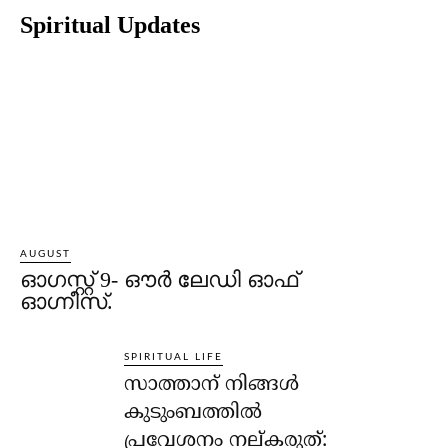
Spiritual Updates
AUGUST
ഓഗസ്റ്റ് 9- ഔര്‍ ലേഡി ഓഫ്
ഓഗ്നീസ്.
SPIRITUAL LIFE
സാത്താന് നിങ്ങള്‍
കുടുംബത്തില്‍
പ്രവേശനം നല്കരുത്: