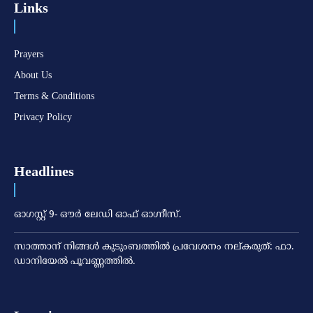
Links
Prayers
About Us
Terms & Conditions
Privacy Policy
Headlines
ഓഗസ്റ്റ് 9- ഔര്‍ ലേഡി ഓഫ് ഓഗ്നീസ്.
സാത്താന് നിങ്ങള്‍ കുടുംബത്തില്‍ പ്രവേശനം നല്കരുത്: ഫാ.
ഡാനിയേല്‍ പൂവണ്ണത്തില്‍.