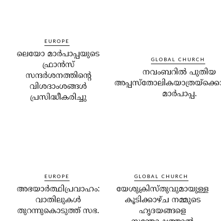
EUROPE
ലെയോ മാര്‍പാപ്പയുടെ
GLOBAL CHURCH
ഫ്രാന്‍സ്
നവംബറില്‍ പുതിയ
സന്ദര്‍ശനത്തിന്റെ
അപ്പസ്‌തോലികയാത്രയ്‌ക്കൊ
വിശദാംശങ്ങള്‍
മാര്‍പാപ്പ.
പ്രസിദ്ധീകരിച്ചു
EUROPE
GLOBAL CHURCH
അഭയാര്‍ത്ഥിപ്രവാഹം:
യേശുക്രിസ്തുവുമായുള്ള
വാതിലുകള്‍
കൂടിക്കാഴ്ച നമ്മുടെ
തുറന്നുകൊടുത്ത് സഭ.
ഹൃദയങ്ങളെ