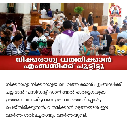
നിക്കരാഗ്വ: നിക്കരാഗ്വയിലെ വത്തിക്കാന്‍ എംബസിക്ക്
പൂട്ടിടാന്‍ പ്രസിഡന്റ് ഡാനിയേല്‍ ഓര്‍ട്ടെഗയുടെ
ഉത്തരവ്. റോയിട്ടറാണ് ഈ വാര്‍ത്ത റിപ്പോര്‍ട്ട്
ചെയ്തിരിക്കുന്നത്. വത്തിക്കാന്‍ വൃത്തങ്ങള്‍ ഈ
വാര്‍ത്ത ശരിവച്ചതായും വാര്‍ത്തയുണ്ട്.