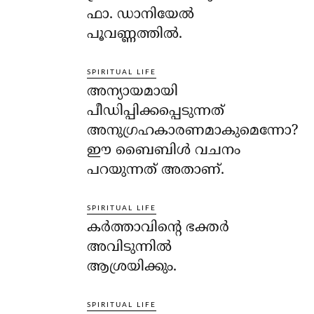
ഫാ. ഡാനിയേല്‍
പൂവണ്ണത്തില്‍.
SPIRITUAL LIFE
അന്യായമായി
പീഡിപ്പിക്കപ്പെടുന്നത്
അനുഗ്രഹകാരണമാകുമെന്നോ?
ഈ ബൈബിള്‍ വചനം
പറയുന്നത് അതാണ്.
SPIRITUAL LIFE
കര്‍ത്താവിന്റെ ഭക്തര്‍
അവിടുന്നില്‍
ആശ്രയിക്കും.
SPIRITUAL LIFE