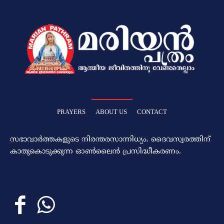
PRAYERS
ABOUT US
CONTACT
സഭാവാര്‍ത്തകളുടെ നിരന്തരസാന്നിധ്യം. ദൈവസ്വരത്തിന്‌
കാതുകൊടുക്കുന്ന ഓണ്‍ലൈന്‍ പ്രസിദ്ധീകരണം.