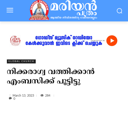
GLOBAL CHURCH
നിക്കരാഗ്വ വത്തിക്കാന്‍
എംബസിക്ക് പൂട്ടിട്ടു
284
March 13, 2023
0