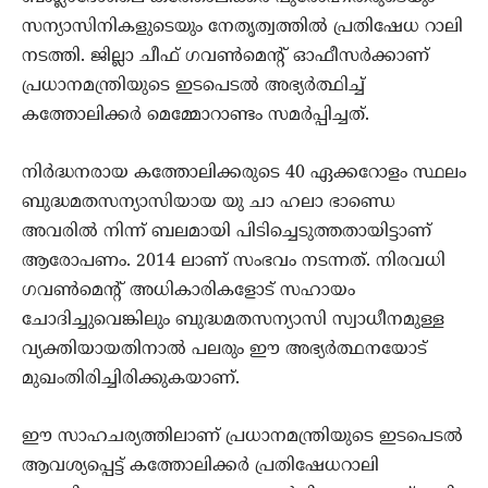
സന്യാസിനികളുടെയും നേതൃത്വത്തില്‍ പ്രതിഷേധ റാലി
നടത്തി. ജില്ലാ ചീഫ് ഗവണ്‍മെന്റ് ഓഫീസര്‍ക്കാണ്
പ്രധാനമന്ത്രിയുടെ ഇടപെടല്‍ അഭ്യര്‍ത്ഥിച്ച്
കത്തോലിക്കര്‍ മെമ്മോറാണ്ടം സമര്‍പ്പിച്ചത്.
നിര്‍ദ്ധനരായ കത്തോലിക്കരുടെ 40 ഏക്കറോളം സ്ഥലം
ബുദ്ധമതസന്യാസിയായ യു ചാ ഹലാ ഭാണ്ഡെ
അവരില്‍ നിന്ന് ബലമായി പിടിച്ചെടുത്തതായിട്ടാണ്
ആരോപണം. 2014 ലാണ് സംഭവം നടന്നത്. നിരവധി
ഗവണ്‍മെന്റ് അധികാരികളോട് സഹായം
ചോദിച്ചുവെങ്കിലും ബുദ്ധമതസന്യാസി സ്വാധീനമുള്ള
വ്യക്തിയായതിനാല്‍ പലരും ഈ അഭ്യര്‍ത്ഥനയോട്
മുഖംതിരിച്ചിരിക്കുകയാണ്.
ഈ സാഹചര്യത്തിലാണ് പ്രധാനമന്ത്രിയുടെ ഇടപെടല്‍
ആവശ്യപ്പെട്ട് കത്തോലിക്കര്‍ പ്രതിഷേധറാലി