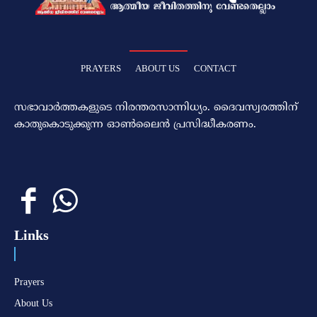
PRAYERS
ABOUT US
CONTACT
സഭാവാര്‍ത്തകളുടെ നിരന്തരസാന്നിധ്യം. ദൈവസ്വരത്തിന്‌
കാതുകൊടുക്കുന്ന ഓണ്‍ലൈന്‍ പ്രസിദ്ധീകരണം.
Links
Prayers
About Us