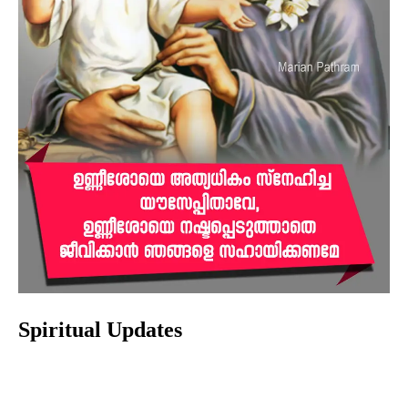
Spiritual Updates