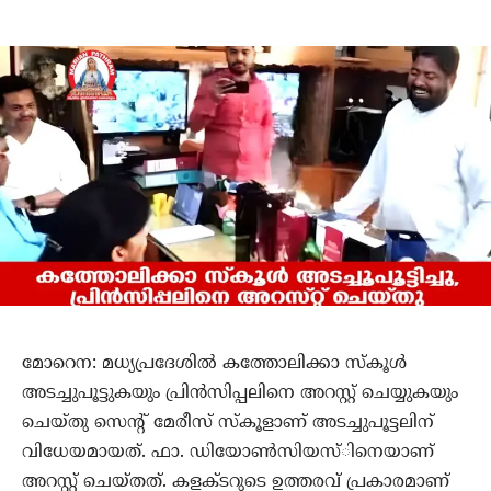
മോറെന: മധ്യപ്രദേശില്‍ കത്തോലിക്കാ സ്‌കൂള്‍
അടച്ചുപൂട്ടുകയും പ്രിന്‍സിപ്പലിനെ അറസ്റ്റ് ചെയ്യുകയും
ചെയ്തു സെന്റ് മേരീസ് സ്‌കൂളാണ് അടച്ചുപൂട്ടലിന്
വിധേയമായത്. ഫാ. ഡിയോണ്‍സിയസ്ിനെയാണ്
അറസ്റ്റ് ചെയ്തത്. കളക്ടറുടെ ഉത്തരവ് പ്രകാരമാണ്