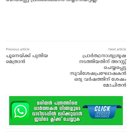
ബന്ധപ്പെട്ട് പ്രതികരിക്കാന്‍ തയ്യാറായിട്ടില്ല.
Previous article
Next article
പൂനെയ്ക്ക് പുതിയ
പ്രാര്‍ത്ഥനാശുശ്രൂഷ
മെത്രാന്‍
നടത്തിയതിന് അറസ്റ്റ്
ചെയ്യപ്പെട്ട
സുവിശേഷപ്രഘോഷകന്‍
ഒരു വര്‍ഷത്തിന് ശേഷം
മോചിതന്‍