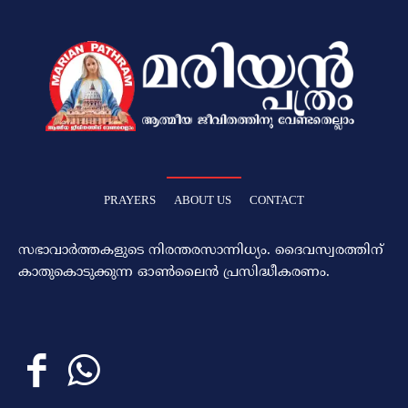
PRAYERS
ABOUT US
CONTACT
സഭാവാര്‍ത്തകളുടെ നിരന്തരസാന്നിധ്യം. ദൈവസ്വരത്തിന്‌
കാതുകൊടുക്കുന്ന ഓണ്‍ലൈന്‍ പ്രസിദ്ധീകരണം.