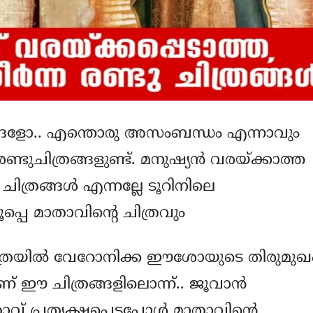
്ങളോ.. എന്തൊരു അസംബന്ധം എന്നാവും
ടുചിത്രങ്ങളുണ്ട്. മനുഷ്യന്‍ വരയ്ക്കാത്ത
്രങ്ങള്‍ എന്നല്ലേ ടൂറിനിലെ
ൂപ്പെ മാതാവിന്റെ ചിത്രവും
ാത്രയില്‍ വേറോനിക്ക ഈശോയുടെ തിരുമുഖ
ണ് ഈ ചിത്രങ്ങളിലൊന്ന്.. ജൂവാന്‍
 പ്രത്യക്ഷപ്പെട്ടപ്പോള്‍ മാതാവിന്റെ