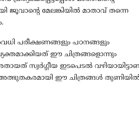
ി ജൂവാന്റെ മേലങ്കിയില്‍ മാതാവ് തന്നെ
ം.
നിരവധി പരീക്ഷണങ്ങളും പഠനങ്ങളും
്യക്തമാക്കിയത് ഈ ചിത്രങ്ങളൊന്നും
അതായത് സ്വര്‍ഗ്ഗീയ ഇടപെടല്‍ വഴിയായിട്ടാണ
.അത്ഭുതകരമായി ഈ ചിത്രങ്ങള്‍ തുണിയില്