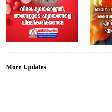
More Updates