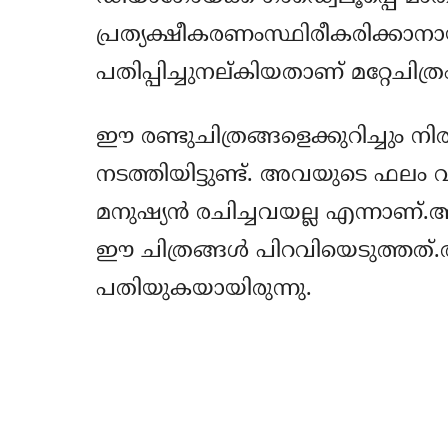
പ്രത്യക്ഷീകരണംസ്ഥിരീകരിക്കാനായ
പതിപ്പിച്ചുനല്കിയതാണ് മറ്റേചിത്ര
ഈ രണ്ടുചിത്രങ്ങളെക്കുറിച്ചും 
നടത്തിയിട്ടുണ്ട്. അവയുടെ ഫലം വ
മനുഷ്യന്‍ രചിച്ചവയല്ല എന്നാണ്.
ഈ ചിത്രങ്ങള്‍ പിറവിയെടുത്തത്
പതിയുകയായിരുന്നു.
Share