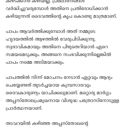
കീഴടക്കാന്‍ കഴിയില്ല. പ്രലോഭനങ്ങള്‍
വര്‍ദ്ധിച്ചുവരുമ്പോള്‍ അതിനെ പ്രതിരോധിക്കാന്‍
കഴിയുന്നത് ദൈവത്തിന്റെ കൃപ കൊണ്ടു മാത്രമാണ്.
പാപം ആവര്‍ത്തിക്കുമ്പോള്‍ അത് നമ്മുടെ
ഹൃദയത്തില്‍ ആഴത്തില്‍ വേരുപിടിക്കുന്നു.
സ്വഭാവികമായും അതിനെ പിഴുതെറിയാന്‍ ഏറെ
സമയമെടുക്കും. അങ്ങനെ സംഭവിക്കുന്നില്ലെങ്കില്‍
പാപം നമ്മെ അടിമയാക്കും.
പാപത്തില്‍ നിന്ന് മോചനം നേടാന്‍ ഏറ്റവും ആദ്യം
ചെയ്യേണ്ടത് തുടര്‍ച്ചയായ കുമ്പസാരവും
ദൈവകാരുണ്യം യാചിക്കലുമാണ്. മറ്റൊരു മാര്‍ഗ്ഗം
അപ്പസ്‌തോലപ്രമുഖനായ വിശുദ്ധ പത്രോസിനോടുള്ള
പ്രാര്‍ത്ഥനയാണ്.
തടവറയില്‍ കഴിഞ്ഞ അപ്പസ്‌തോലന്റെ