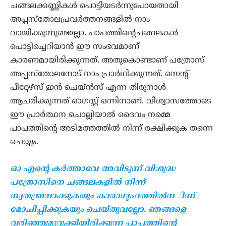
ചങ്ങലക്കണ്ണികള്‍ പൊട്ടിയടര്‍ന്നുപോയതായി
അപ്പസ്‌തോലപ്രവര്‍ത്തനങ്ങളില്‍ നാം
വായിക്കുന്നുണ്ടല്ലോ. പാപത്തിന്റെചങ്ങലകള്‍
പൊട്ടിച്ചെറിയാന്‍ ഈ സംഭവമാണ്
കാരണമായിരിക്കുന്നത്. അതുകൊണ്ടാണ് പത്രോസ്
അപ്പസ്‌തോലനോട് നാം പ്രാര്‍ഥിക്കുന്നത്. സെന്റ്
പീറ്റേഴ്‌സ് ഇന്‍ ചെയ്ന്‍സ് എന്ന തിരുനാള്‍
ആചരിക്കുന്നത് ഓഗസ്റ്റ് ഒന്നിനാണ്. വിശ്വാസത്തോടെ
ഈ പ്രാര്‍ത്ഥന ചൊല്ലിയാല്‍ ദൈവം നമ്മെ
പാപത്തിന്റെ അടിമത്തത്തില്‍ നിന്ന് രക്ഷിക്കുക തന്നെ
ചെയ്യും.
ഓ എന്റെ കര്‍ത്താവേ അവിടുന്ന് വിശുദ്ധ
പത്രോസിനെ ചങ്ങലകളില്‍ നിന്ന്
സ്വതന്ത്രനാക്കുകയും കാരാഗൃഹത്തില്‍ന ിന്ന്
മോചിപ്പിക്കുകയും ചെയ്തുവല്ലോ. ഞങ്ങളെ
വരിഞ്ഞുമുറുക്കിയിരിക്കുന്ന പാപത്തിന്റെ