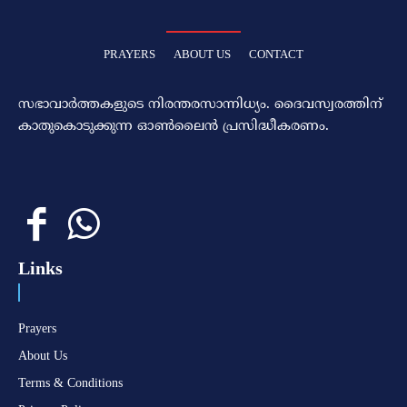
PRAYERS
ABOUT US
CONTACT
സഭാവാര്‍ത്തകളുടെ നിരന്തരസാന്നിധ്യം. ദൈവസ്വരത്തിന്‌
കാതുകൊടുക്കുന്ന ഓണ്‍ലൈന്‍ പ്രസിദ്ധീകരണം.
Links
Prayers
About Us
Terms & Conditions