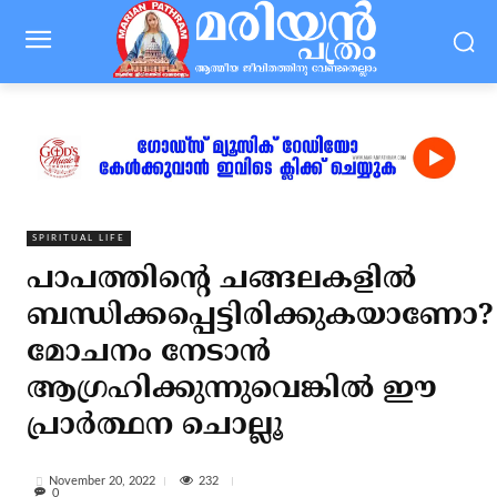
SPIRITUAL LIFE
പാപത്തിന്റെ ചങ്ങലകളില്‍
ബന്ധിക്കപ്പെട്ടിരിക്കുകയാണോ?
മോചനം നേടാന്‍
ആഗ്രഹിക്കുന്നുവെങ്കില്‍ ഈ
പ്രാര്‍ത്ഥന ചൊല്ലൂ
232
November 20, 2022
0