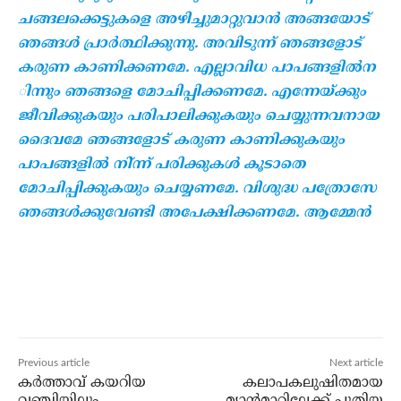
ചങ്ങലക്കെട്ടുകളെ അഴിച്ചുമാറ്റുവാന്‍ അങ്ങയോട്
ഞങ്ങള്‍ പ്രാര്‍ത്ഥിക്കുന്നു. അവിടുന്ന് ഞങ്ങളോട്
കരുണ കാണിക്കണമേ. എല്ലാവിധ പാപങ്ങളില്‍ന
ിന്നും ഞങ്ങളെ മോചിപ്പിക്കണമേ. എന്നേയ്ക്കും
ജീവിക്കുകയും പരിപാലിക്കുകയും ചെയ്യുന്നവനായ
ദൈവമേ ഞങ്ങളോട് കരുണ കാണിക്കുകയും
പാപങ്ങളില്‍ നി്ന്ന് പരിക്കുകള്‍ കൂടാതെ
മോചിപ്പിക്കുകയും ചെയ്യണമേ. വിശുദ്ധ പത്രോസേ
ഞങ്ങള്‍ക്കുവേണ്ടി അപേക്ഷിക്കണമേ. ആമ്മേന്‍
Previous article
Next article
കര്‍ത്താവ് കയറിയ
കലാപകലുഷിതമായ