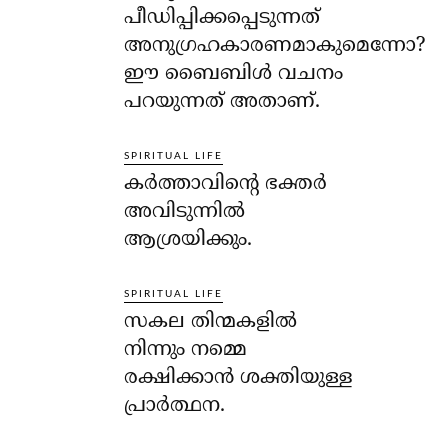
പീഡിപ്പിക്കപ്പെടുന്നത്
അനുഗ്രഹകാരണമാകുമെന്നോ?
ഈ ബൈബിള്‍ വചനം
പറയുന്നത് അതാണ്.
SPIRITUAL LIFE
കര്‍ത്താവിന്റെ ഭക്തര്‍
അവിടുന്നില്‍
ആശ്രയിക്കും.
SPIRITUAL LIFE
സകല തിന്മകളില്‍
നിന്നും നമ്മെ
രക്ഷിക്കാന്‍ ശക്തിയുള്ള
പ്രാര്‍ത്ഥന.