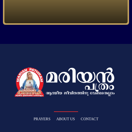
PRAYERS
ABOUT US
CONTACT