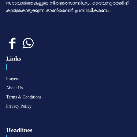
സഭാവാര്‍ത്തകളുടെ നിരന്തരസാന്നിധ്യം. ദൈവസ്വരത്തിന്‌
കാതുകൊടുക്കുന്ന ഓണ്‍ലൈന്‍ പ്രസിദ്ധീകരണം.
Links
Prayers
About Us
Terms & Conditions
Privacy Policy
Headlines