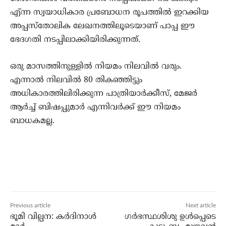
എ്ന്ന സ്വയാധികാര പ്രബോധന രൂപത്തില്‍ ഇറക്കിയ
അപ്പസ്‌തോലിക ലേഖനത്തിലൂടെയാണ് പാപ്പ ഈ
ഭേദഗതി നടപ്പിലാക്കിയിരിക്കുന്നത്.
ഒരു മാസത്തിനുള്ളില്‍ നിയമം നിലവില്‍ വരും.
എന്നാല്‍ നിലവില്‍ 80 തികഞ്ഞിട്ടും
അധികാരത്തിലിരിക്കുന്ന പാത്രിയാര്‍ക്കീസ്, മേജര്‍
ആര്‍ച്ച് ബിഷപ്പുമാര്‍ എന്നിവര്‍ക്ക് ഈ നിയമം
ബാധകമല്ല.
Previous article
Next article
ഭൂമി വില്പന: കര്‍ദിനാള്‍
ഗര്‍ഭസ്ഥശിശു ഉള്‍പ്പെടെ