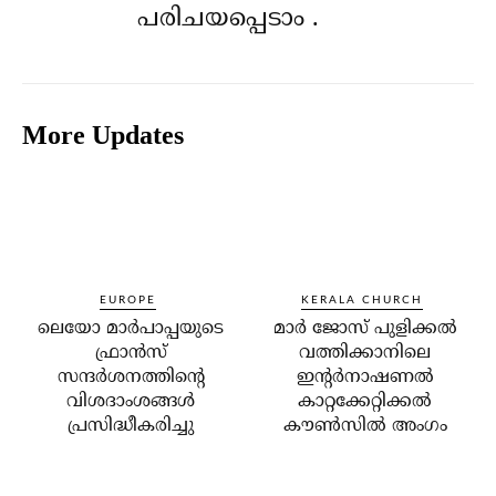
പരിചയപ്പെടാം .
More Updates
EUROPE
KERALA CHURCH
ലെയോ മാര്‍പാപ്പയുടെ
മാര്‍ ജോസ് പുളിക്കല്‍
ഫ്രാന്‍സ്
വത്തിക്കാനിലെ
സന്ദര്‍ശനത്തിന്റെ
ഇന്റര്‍നാഷണല്‍
വിശദാംശങ്ങള്‍
കാറ്റക്കേറ്റിക്കല്‍
പ്രസിദ്ധീകരിച്ചു
കൗണ്‍സില്‍ അംഗം