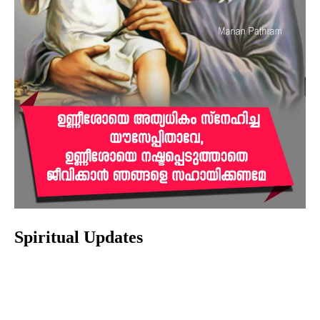
Spiritual Updates