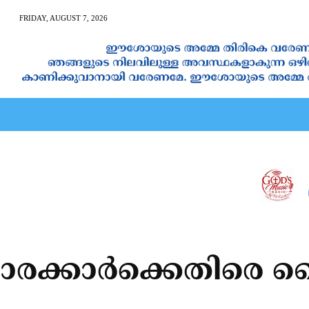
FRIDAY, AUGUST 7, 2026
AN CALENDAR
SPIRITUAL NEWS
PRAYER
JAPAM
ാരക്കാര്‍ക്കെതിരെ ദൈ