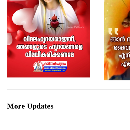
More Updates