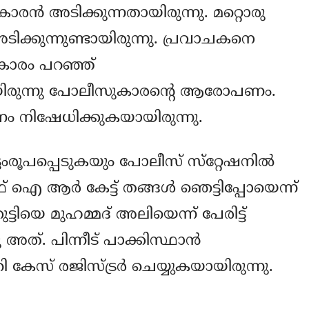
‍ അടിക്കുന്നതായിരുന്നു. മറ്റൊരു
ടിക്കുന്നുണ്ടായിരുന്നു. പ്രവാചകനെ
കാരം പറഞ്ഞ്
ുമായിരുന്നു പോലീസുകാരന്റെ ആരോപണം.
ം നിഷേധിക്കുകയായിരുന്നു.
കൂട്ടംരൂപപ്പെടുകയും പോലീസ് സ്‌റ്റേഷനില്‍
 ആര്‍ കേട്ട് തങ്ങള്‍ ഞെട്ടിപ്പോയെന്ന്
ട്ടിയെ മുഹമ്മദ് അലിയെന്ന് പേരിട്ട്
 അത്. പിന്നീട് പാക്കിസ്ഥാന്‍
ി കേസ് രജിസ്ട്രര്‍ ചെയ്യുകയായിരുന്നു.