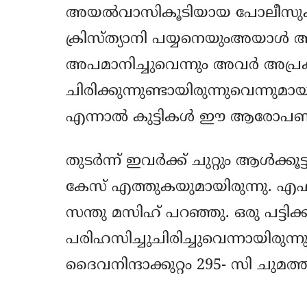
അയല്‍വാസികൂടിയായ പോലീസുകാരന്
ക്രിസ്ത്യാനി പയ്യനെയുംഅയാള്‍ അ
അപമാനിച്ചുവെന്നും അവര്‍ അപ്ര
ചിരിക്കുന്നുണ്ടായിരുന്നുവെന്ന
എന്നാല്‍ കുട്ടികള്‍ ഈ ആരോപണ
തുടര്‍ന്ന് ഇവര്‍ക്ക് ചുറ്റും ആള്‍ക്
കേസ് എത്തുകയുമായിരുന്നു. എഫ് ഐ
സന്തു മസിഹ് പറഞ്ഞു. ഒരു പട്ടിക്കു
പരിഹസിച്ചുചിരിച്ചുവെന്നായിരുന്നു
ദൈവനിന്ദാക്കുറ്റം 295- സി ചുമത്ത