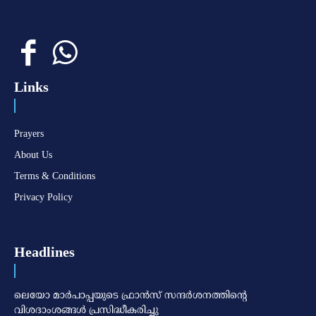
Links
Prayers
About Us
Terms & Conditions
Privacy Policy
Headlines
ലെയോ മാര്‍പാപ്പയുടെ ഫ്രാന്‍സ് സന്ദര്‍ശനത്തിന്റെ
വിശദാംശങ്ങള്‍ പ്രസിദ്ധീകരിച്ചു