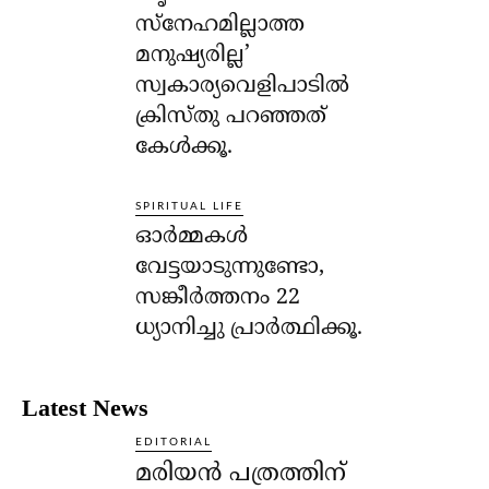
സ്‌നേഹമില്ലാത്ത
മനുഷ്യരില്ല’
സ്വകാര്യവെളിപാടില്‍
ക്രിസ്തു പറഞ്ഞത്
കേള്‍ക്കൂ.
SPIRITUAL LIFE
ഓര്‍മ്മകള്‍
വേട്ടയാടുന്നുണ്ടോ,
സങ്കീര്‍ത്തനം 22
ധ്യാനിച്ചു പ്രാര്‍ത്ഥിക്കൂ.
Latest News
EDITORIAL
മരിയൻ പത്രത്തിന്