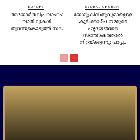
EUROPE
GLOBAL CHURCH
അഭയാര്‍ത്ഥിപ്രവാഹം:
യേശുക്രിസ്തുവുമായുള്ള
വാതിലുകള്‍
കൂടിക്കാഴ്ച നമ്മുടെ
തുറന്നുകൊടുത്ത് സഭ.
ഹൃദയങ്ങളെ
സന്തോഷത്താല്‍
നിറയ്ക്കുന്നു: പാപ്പ..