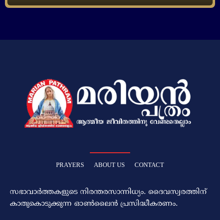
PRAYERS
ABOUT US
CONTACT
സഭാവാര്‍ത്തകളുടെ നിരന്തരസാന്നിധ്യം. ദൈവസ്വരത്തിന്‌
കാതുകൊടുക്കുന്ന ഓണ്‍ലൈന്‍ പ്രസിദ്ധീകരണം.