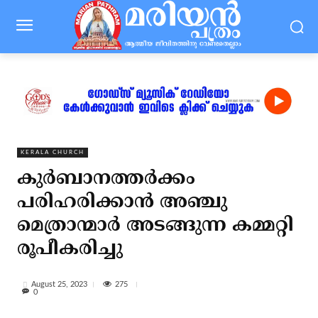
KERALA CHURCH
കുര്‍ബാനത്തര്‍ക്കം
പരിഹരിക്കാന്‍ അഞ്ചു
മെത്രാന്മാര്‍ അടങ്ങുന്ന കമ്മറ്റി
രൂപീകരിച്ചു
275
August 25, 2023
0