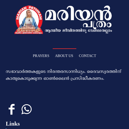
PRAYERS
ABOUT US
CONTACT
സഭാവാര്‍ത്തകളുടെ നിരന്തരസാന്നിധ്യം. ദൈവസ്വരത്തിന്‌
കാതുകൊടുക്കുന്ന ഓണ്‍ലൈന്‍ പ്രസിദ്ധീകരണം.
Links