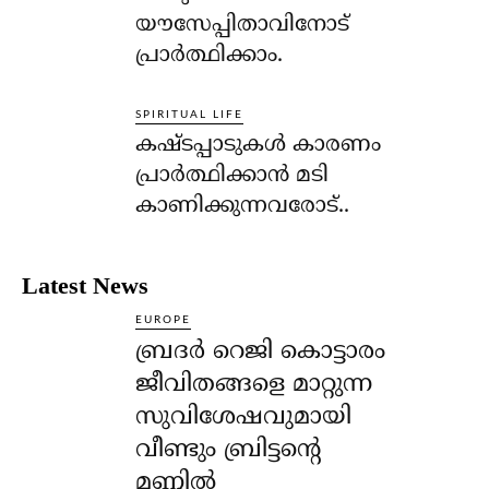
യൗസേപ്പിതാവിനോട്
പ്രാര്‍ത്ഥിക്കാം.
SPIRITUAL LIFE
കഷ്ടപ്പാടുകള്‍ കാരണം
പ്രാര്‍ത്ഥിക്കാന്‍ മടി
കാണിക്കുന്നവരോട്..
Latest News
EUROPE
ബ്രദർ റെജി കൊട്ടാരം
ജീവിതങ്ങളെ മാറ്റുന്ന
സുവിശേഷവുമായി
വീണ്ടും ബ്രിട്ടന്റെ
മണ്ണിൽ