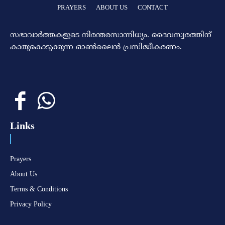
PRAYERS
ABOUT US
CONTACT
സഭാവാര്‍ത്തകളുടെ നിരന്തരസാന്നിധ്യം. ദൈവസ്വരത്തിന്‌
കാതുകൊടുക്കുന്ന ഓണ്‍ലൈന്‍ പ്രസിദ്ധീകരണം.
Links
Prayers
About Us
Terms & Conditions
Privacy Policy