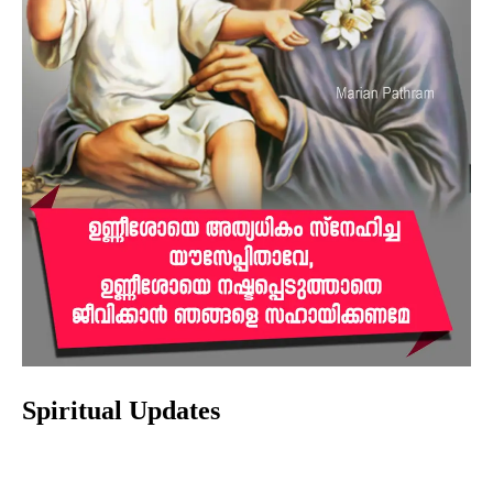
Spiritual Updates