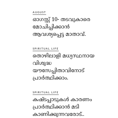
AUGUST
ഓഗസ്റ്റ് 10- തടവുകാരെ
മോചിപ്പിക്കാന്‍
ആവശ്യപ്പെട്ട മാതാവ്.
SPIRITUAL LIFE
തൊഴിലാളി മധ്യസ്ഥനായ
വിശുദ്ധ
യൗസേപ്പിതാവിനോട്
പ്രാര്‍ത്ഥിക്കാം.
SPIRITUAL LIFE
കഷ്ടപ്പാടുകള്‍ കാരണം
പ്രാര്‍ത്ഥിക്കാന്‍ മടി
കാണിക്കുന്നവരോട്..