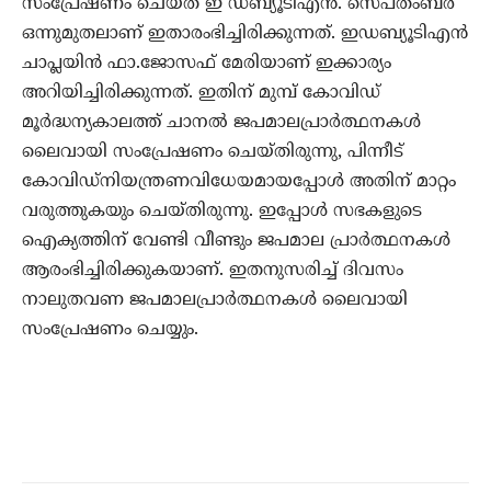
സംപ്രേഷണം ചെയ്ത് ഇ ഡ്ബ്യൂടിഎന്‍. സെപ്തംബര്‍
ഒന്നുമുതലാണ് ഇതാരംഭിച്ചിരിക്കുന്നത്. ഇഡബ്യൂടിഎന്‍
ചാപ്ലയിന്‍ ഫാ.ജോസഫ് മേരിയാണ് ഇക്കാര്യം
അറിയിച്ചിരിക്കുന്നത്. ഇതിന് മുമ്പ് കോവിഡ്
മൂര്‍ദ്ധന്യകാലത്ത് ചാനല്‍ ജപമാലപ്രാര്‍ത്ഥനകള്‍
ലൈവായി സംപ്രേഷണം ചെയ്തിരുന്നു, പിന്നീട്
കോവിഡ്‌നിയന്ത്രണവിധേയമായപ്പോള്‍ അതിന് മാറ്റം
വരുത്തുകയും ചെയ്തിരുന്നു. ഇപ്പോള്‍ സഭകളുടെ
ഐക്യത്തിന് വേണ്ടി വീണ്ടും ജപമാല പ്രാര്‍ത്ഥനകള്‍
ആരംഭിച്ചിരിക്കുകയാണ്. ഇതനുസരിച്ച് ദിവസം
നാലുതവണ ജപമാലപ്രാര്‍ത്ഥനകള്‍ ലൈവായി
സംപ്രേഷണം ചെയ്യും.