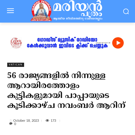
VATICAN
56 രാജ്യങ്ങളില്‍ നിന്നുള്ള
ആറായിരത്തോളം
കുട്ടികളുമായി പാപ്പായുടെ
കൂടിക്കാഴ്ച നവംബര്‍ ആറിന്
173
October 18, 2023
0