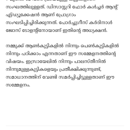
സംഘത്തിലുള്ളത്. ഡിസാസ്റ്ററി ഫോര്‍ കള്‍ച്ചര്‍ ആന്റ്
എ്ഡ്യൂക്കേഷന്‍ ആണ് പ്രോഗ്രാം
സംഘടിപ്പിച്ചിരിക്കുന്നത്. പോര്‍ച്ചുഗീസ് കര്‍ദിനാള്‍
ജോസ് ടോളന്റിനോയാണ് ഇതിന്റെ അധ്യക്ഷന്‍.
നമ്മുക്ക് ആണ്‍കുട്ടികളില്‍ നിന്നും പെണ്‍കുട്ടികളില്‍
നിന്നും പഠിക്കാം എന്നതാണ് ഈ സമ്മേളനത്തിന്റെ
വിഷയം. ഇസ്രായേലില്‍ നിന്നും പാലസ്തീനില്‍
നിന്നുമുള്ളകുട്ടികളെയും പ്രതീക്ഷിക്കുന്നുണ്ട്,
സമാധാനത്തിന് വേണ്ടി സമര്‍പ്പിച്ചിട്ടുള്ളതാണ് ഈ
സമ്മേളനം.