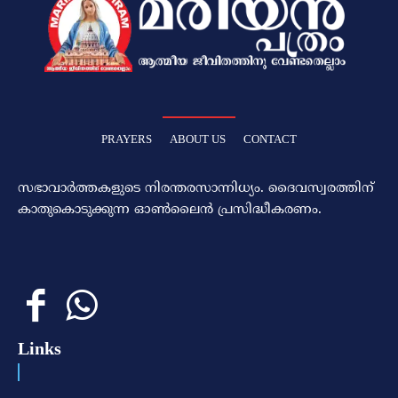
PRAYERS
ABOUT US
CONTACT
സഭാവാര്‍ത്തകളുടെ നിരന്തരസാന്നിധ്യം. ദൈവസ്വരത്തിന്‌
കാതുകൊടുക്കുന്ന ഓണ്‍ലൈന്‍ പ്രസിദ്ധീകരണം.
Links