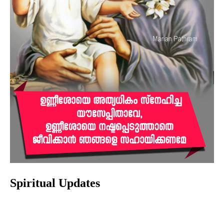
Spiritual Updates