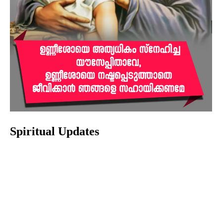
Spiritual Updates