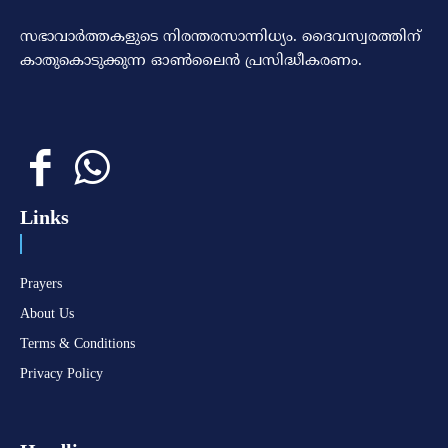
സഭാവാര്‍ത്തകളുടെ നിരന്തരസാന്നിധ്യം. ദൈവസ്വരത്തിന്‌
കാതുകൊടുക്കുന്ന ഓണ്‍ലൈന്‍ പ്രസിദ്ധീകരണം.
Links
Prayers
About Us
Terms & Conditions
Privacy Policy