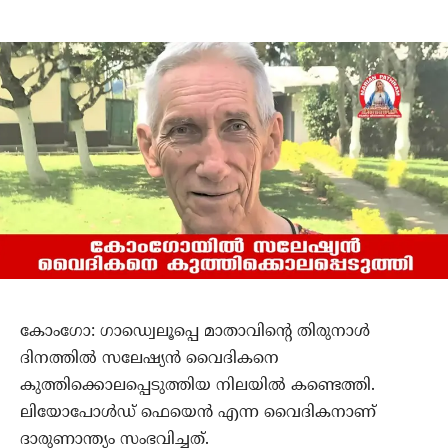
കോംഗോ: ഗാഡ്വെലൂപ്പെ മാതാവിന്റെ തിരുനാള്‍
ദിനത്തില്‍ സലേഷ്യന്‍ വൈദികനെ
കുത്തിക്കൊലപ്പെടുത്തിയ നിലയില്‍ കണ്ടെത്തി.
ലിയോപോള്‍ഡ് ഫെയെന്‍ എന്ന വൈദികനാണ്
ദാരുണാന്ത്യം സംഭവിച്ചത്.