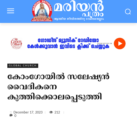
GLOBAL CHURCH
കോംഗോയില്‍ സലേഷ്യന്‍
വൈദികനെ
കുത്തിക്കൊലപ്പെടുത്തി
212
December 17, 2023
0