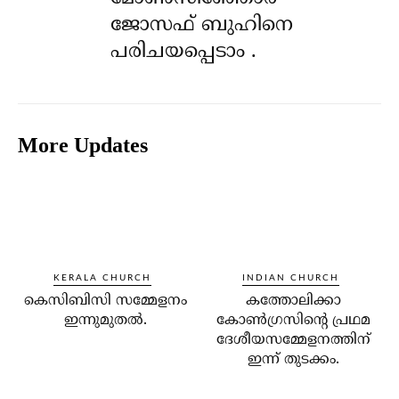
ജോസഫ് ബുഹിനെ
പരിചയപ്പെടാം .
More Updates
KERALA CHURCH
INDIAN CHURCH
കെസിബിസി സമ്മേളനം
കത്തോലിക്കാ
ഇന്നുമുതല്‍.
കോണ്‍ഗ്രസിന്റെ പ്രഥമ
ദേശീയസമ്മേളനത്തിന്
ഇന്ന് തുടക്കം.