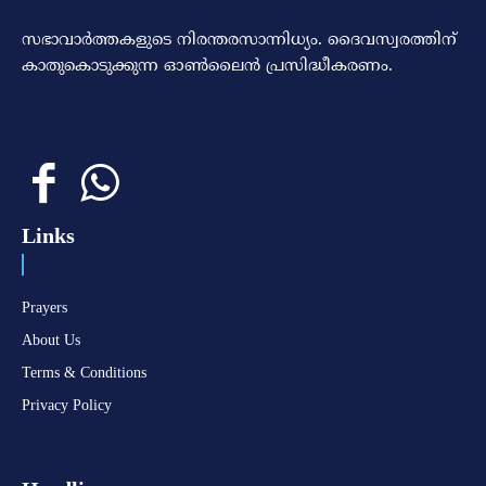
സഭാവാര്‍ത്തകളുടെ നിരന്തരസാന്നിധ്യം. ദൈവസ്വരത്തിന്‌
കാതുകൊടുക്കുന്ന ഓണ്‍ലൈന്‍ പ്രസിദ്ധീകരണം.
Links
Prayers
About Us
Terms & Conditions
Privacy Policy