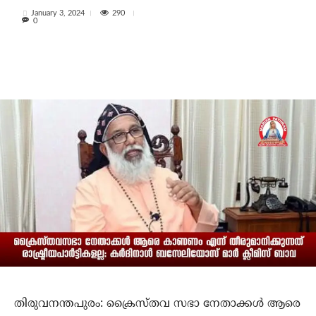
290
January 3, 2024
0
തിരുവനന്തപുരം: ക്രൈസ്തവ സഭാ നേതാക്കള്‍ ആരെ