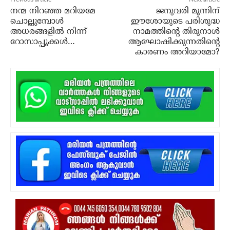
നന്മ നിറഞ്ഞ മറിയമേ
ജനുവരി മൂന്നിന്
ചൊല്ലുമ്പോള്‍
ഈശോയുടെ പരിശുദ്ധ
അധരങ്ങളില്‍ നിന്ന്
നാമത്തിന്റെ തിരുനാള്‍
റോസാപ്പൂക്കള്‍…
ആഘോഷിക്കുന്നതിന്റെ
കാരണം അറിയാമോ?