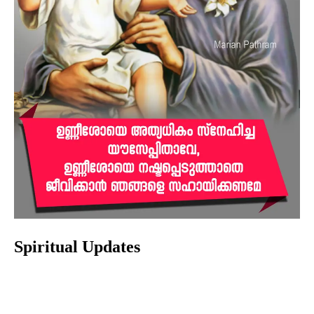
Spiritual Updates