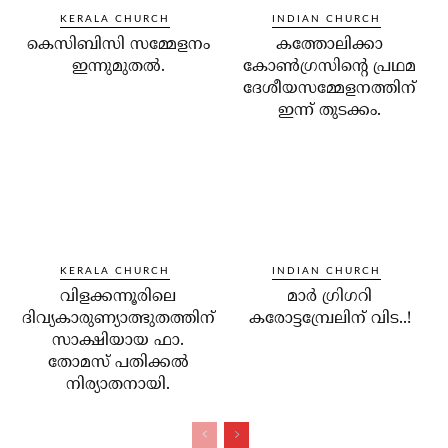
KERALA CHURCH
INDIAN CHURCH
കെസിബിസി സമ്മേളനം
കത്തോലിക്കാ
ഇന്നുമുതല്‍.
കോണ്‍ഗ്രസിന്റെ പ്രഥമ
ദേശീയസമ്മേളനത്തിന്
ഇന്ന് തുടക്കം.
KERALA CHURCH
INDIAN CHURCH
വിളക്കന്നൂരിലെ
മാര്‍ ഗ്രിഗറി
ദിവ്യകാരുണ്യാത്ഭുതത്തിന്
കരോട്ടമ്പ്രേലിന് വിട..!
സാക്ഷിയായ ഫാ.
തോമസ് പതിക്കല്‍
നിര്യാതനായി.