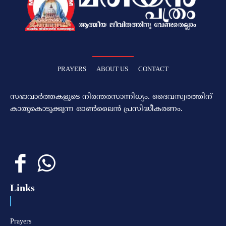
PRAYERS
ABOUT US
CONTACT
സഭാവാര്‍ത്തകളുടെ നിരന്തരസാന്നിധ്യം. ദൈവസ്വരത്തിന്‌
കാതുകൊടുക്കുന്ന ഓണ്‍ലൈന്‍ പ്രസിദ്ധീകരണം.
Links
Prayers