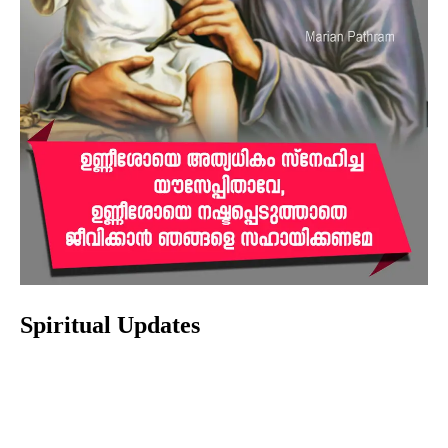
Spiritual Updates