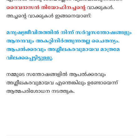
ദൈവദാസന്‍ തിയോഫിനച്ചന്റെ
വാക്കുകള്‍.
അച്ചന്റെ വാക്കുകള്‍ ഇങ്ങനെയാണ്:
മനുഷ്യജീവിതത്തില്‍ നിന്ന് സര്‍വ്വസന്തോഷങ്ങളും
ആനന്ദവും അകറ്റിനിര്‍ത്തുന്നതല്ല ചൈതന്യം.
ആപല്‍ക്കരവും അശ്ലീലകരവുമായവ മാത്രമേ
വിലക്കപ്പെട്ടിട്ടുള്ളൂ.
നമ്മുടെ സന്തോഷങ്ങളില്‍ ആപല്‍ക്കരവും
അശ്ലീലകരവുമായവ എന്തെങ്കിലും ഉണ്ടോയെന്ന്
ആത്മപരിശോധന നടത്തുക.