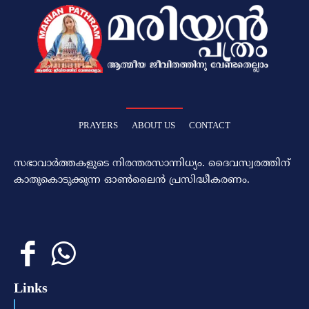
PRAYERS
ABOUT US
CONTACT
സഭാവാര്‍ത്തകളുടെ നിരന്തരസാന്നിധ്യം. ദൈവസ്വരത്തിന്‌
കാതുകൊടുക്കുന്ന ഓണ്‍ലൈന്‍ പ്രസിദ്ധീകരണം.
Links