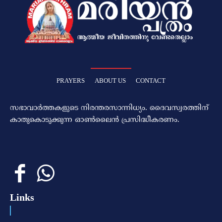
PRAYERS
ABOUT US
CONTACT
സഭാവാര്‍ത്തകളുടെ നിരന്തരസാന്നിധ്യം. ദൈവസ്വരത്തിന്‌
കാതുകൊടുക്കുന്ന ഓണ്‍ലൈന്‍ പ്രസിദ്ധീകരണം.
Links