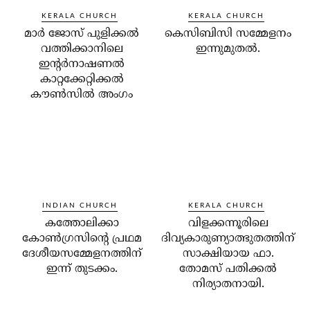
KERALA CHURCH
KERALA CHURCH
മാര്‍ ജോസ് പുളിക്കല്‍
കെസിബിസി സമ്മേളനം
വത്തിക്കാനിലെ
ഇന്നുമുതല്‍.
ഇന്റര്‍നാഷണല്‍
കാറ്റക്കേറ്റിക്കല്‍
കൗണ്‍സില്‍ അംഗം
INDIAN CHURCH
KERALA CHURCH
കത്തോലിക്കാ
വിളക്കന്നൂരിലെ
കോണ്‍ഗ്രസിന്റെ പ്രഥമ
ദിവ്യകാരുണ്യാത്ഭുതത്തിന്
ദേശീയസമ്മേളനത്തിന്
സാക്ഷിയായ ഫാ.
ഇന്ന് തുടക്കം.
തോമസ് പതിക്കല്‍
നിര്യാതനായി.