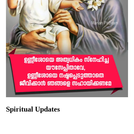
Spiritual Updates