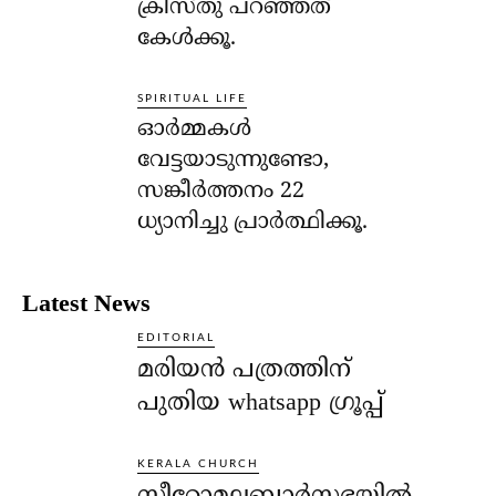
ക്രിസ്തു പറഞ്ഞത്
കേള്‍ക്കൂ.
SPIRITUAL LIFE
ഓര്‍മ്മകള്‍
വേട്ടയാടുന്നുണ്ടോ,
സങ്കീര്‍ത്തനം 22
ധ്യാനിച്ചു പ്രാര്‍ത്ഥിക്കൂ.
Latest News
EDITORIAL
മരിയൻ പത്രത്തിന്
പുതിയ whatsapp ഗ്രൂപ്പ്
KERALA CHURCH