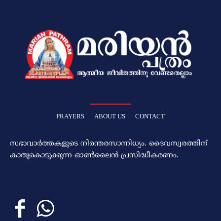
PRAYERS
ABOUT US
CONTACT
സഭാവാര്‍ത്തകളുടെ നിരന്തരസാന്നിധ്യം. ദൈവസ്വരത്തിന്‌
കാതുകൊടുക്കുന്ന ഓണ്‍ലൈന്‍ പ്രസിദ്ധീകരണം.