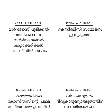
KERALA CHURCH
KERALA CHURCH
മാര്‍ ജോസ് പുളിക്കല്‍
കെസിബിസി സമ്മേളനം
വത്തിക്കാനിലെ
ഇന്നുമുതല്‍.
ഇന്റര്‍നാഷണല്‍
കാറ്റക്കേറ്റിക്കല്‍
കൗണ്‍സില്‍ അംഗം
INDIAN CHURCH
KERALA CHURCH
കത്തോലിക്കാ
വിളക്കന്നൂരിലെ
കോണ്‍ഗ്രസിന്റെ പ്രഥമ
ദിവ്യകാരുണ്യാത്ഭുതത്തിന്
ദേശീയസമ്മേളനത്തിന്
സാക്ഷിയായ ഫാ.