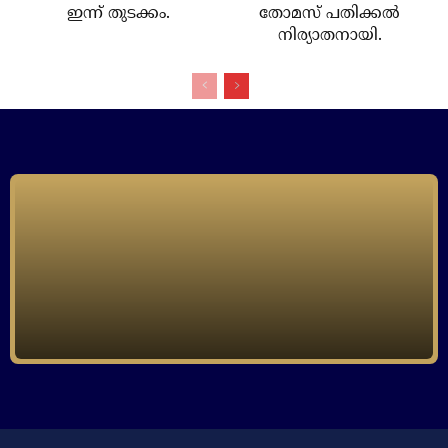
ഇന്ന് തുടക്കം.
തോമസ് പതിക്കല്‍
നിര്യാതനായി.